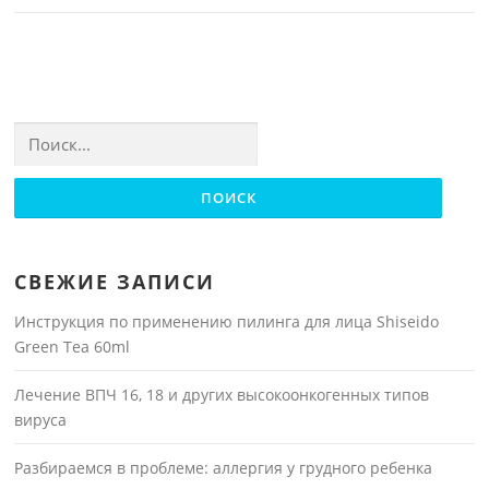
Найти:
СВЕЖИЕ ЗАПИСИ
Инструкция по применению пилинга для лица Shiseido
Green Tea 60ml
Лечение ВПЧ 16, 18 и других высокоонкогенных типов
вируса
Разбираемся в проблеме: аллергия у грудного ребенка