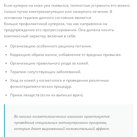
Если купероз на коже уже появился, полностью устранить его можно
только путем электрокоагуляции или лазерного лечения. В
основном терапия данного состояния является
больше профилактикой купероза, так как направлена на
предупреждение его прогрессирования. Она должна носить
комплексный характер, включая в себя:
Организацию особенного рациона питания.
Коррекцию образа жизни, избавление от вредных привычек.
Организацию правильного ухода за кожей.
Терапию сопутствующих заболеваний.
Уход за кожей у косметолога и проведение различных
физиотерапевтических процедур.
Прием лекарств (если их выписал врач).
Во многих косметологических клиниках практикуется
проведение специальных антикуперозных программ,
которые дают выраженный положительный эффект.