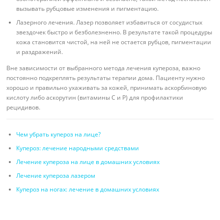
вызывать рубцовые изменения и пигментацию.
Лазерного лечения. Лазер позволяет избавиться от сосудистых
звездочек быстро и безболезненно. В результате такой процедуры
кожа становится чистой, на ней не остается рубцов, пигментации
и раздражений.
Вне зависимости от выбранного метода лечения купероза, важно
постоянно подкреплять результаты терапии дома. Пациенту нужно
хорошо и правильно ухаживать за кожей, принимать аскорбиновую
кислоту либо аскорутин (витамины С и Р) для профилактики
рецидивов.
Чем убрать купероз на лице?
Купероз: лечение народными средствами
Лечение купероза на лице в домашних условиях
Лечение купероза лазером
Купероз на ногах: лечение в домашних условиях