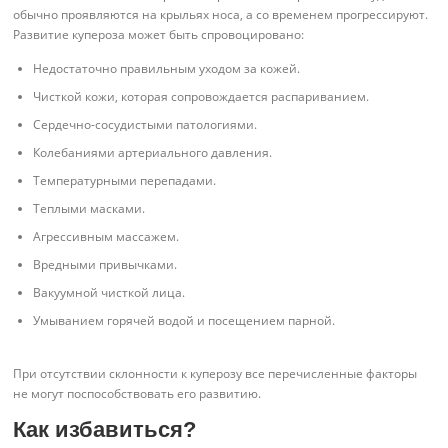
обычно проявляются на крыльях носа, а со временем прогрессируют.
Развитие купероза может быть спровоцировано:
Недостаточно правильным уходом за кожей.
Чисткой кожи, которая сопровождается распариванием.
Сердечно-сосудистыми патологиями.
Колебаниями артериального давления.
Температурными перепадами.
Теплыми масками.
Агрессивным массажем.
Вредными привычками.
Вакуумной чисткой лица.
Умыванием горячей водой и посещением парной.
При отсутствии склонности к куперозу все перечисленные факторы
не могут поспособствовать его развитию.
Как избавиться?