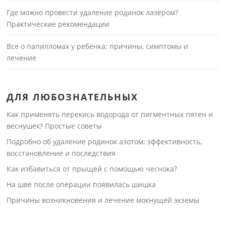
Где можно провести удаление родинок лазером?
Практические рекомендации
Все о папилломах у ребенка: причины, симптомы и
лечение
ДЛЯ ЛЮБОЗНАТЕЛЬНЫХ
Как применять перекись водорода от пигментных пятен и
веснушек? Простые советы
Подробно об удаление родинок азотом: эффективность,
восстановление и последствия
Как избавиться от прыщей с помощью чеснока?
На шве после операции появилась шишка
Причины возникновения и лечение мокнущей экземы