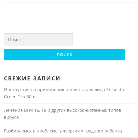
Найти:
СВЕЖИЕ ЗАПИСИ
Инструкция по применению пилинга для лица Shiseido
Green Tea 60ml
Лечение ВПЧ 16, 18 и других высокоонкогенных типов
вируса
Разбираемся в проблеме: аллергия у грудного ребенка