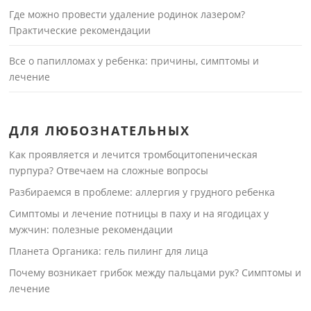
Где можно провести удаление родинок лазером?
Практические рекомендации
Все о папилломах у ребенка: причины, симптомы и
лечение
ДЛЯ ЛЮБОЗНАТЕЛЬНЫХ
Как проявляется и лечится тромбоцитопеническая
пурпура? Отвечаем на сложные вопросы
Разбираемся в проблеме: аллергия у грудного ребенка
Симптомы и лечение потницы в паху и на ягодицах у
мужчин: полезные рекомендации
Планета Органика: гель пилинг для лица
Почему возникает грибок между пальцами рук? Симптомы и
лечение