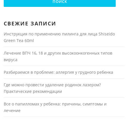
СВЕЖИЕ ЗАПИСИ
Инструкция по применению пилинга для лица Shiseido
Green Tea 60ml
Лечение ВПЧ 16, 18 и других высокоонкогенных типов
вируса
Разбираемся в проблеме: аллергия у грудного ребенка
Где можно провести удаление родинок лазером?
Практические рекомендации
Все о папилломах у ребенка: причины, симптомы и
лечение