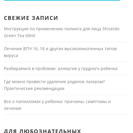
СВЕЖИЕ ЗАПИСИ
Инструкция по применению пилинга для лица Shiseido
Green Tea 60ml
Лечение ВПЧ 16, 18 и других высокоонкогенных типов
вируса
Разбираемся в проблеме: аллергия у грудного ребенка
Где можно провести удаление родинок лазером?
Практические рекомендации
Все о папилломах у ребенка: причины, симптомы и
лечение
ДЛЯ ЛЮБОЗНАТЕЛЬНЫХ