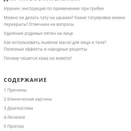
Ирунин: инструкция по применению при грибке
Можно ли делать тату на шрамах? Какие татуировки можно
перекрыть? Отвечаем на вопросы
Удаление родимых пятен на лице
Как использовать льняное масло для лица и тела?
Полезные эффекты и народные рецепты
Почему чешется кожа на животе?
СОДЕРЖАНИЕ
1
Причины
2
Клиническая картина
3
Диагностика
4
Лечение
5
Прогноз