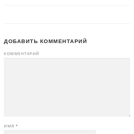
ДОБАВИТЬ КОММЕНТАРИЙ
КОММЕНТАРИЙ
ИМЯ
*