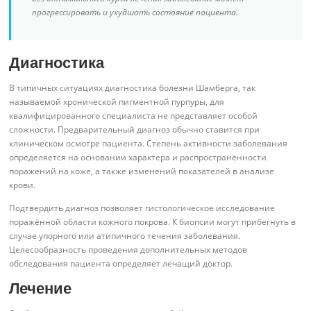
прогрессировать и ухудшать состояние пациента.
Диагностика
В типичных ситуациях диагностика болезни Шамберга, так
называемой хронической пигментной пурпуры, для
квалифицированного специалиста не представляет особой
сложности. Предварительный диагноз обычно ставится при
клиническом осмотре пациента. Степень активности заболевания
определяется на основании характера и распространённости
поражений на коже, а также изменений показателей в анализе
крови.
Подтвердить диагноз позволяет гистологическое исследование
поражённой области кожного покрова. К биопсии могут прибегнуть в
случае упорного или атипичного течения заболевания.
Целесообразность проведения дополнительных методов
обследования пациента определяет лечащий доктор.
Лечение