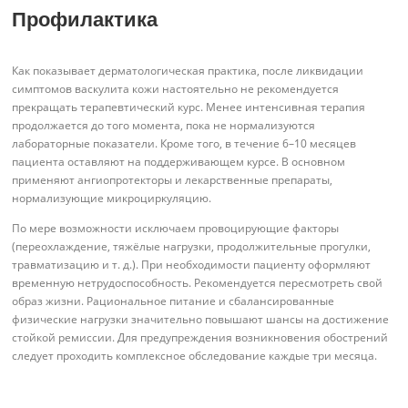
Профилактика
Как показывает дерматологическая практика, после ликвидации
симптомов васкулита кожи настоятельно не рекомендуется
прекращать терапевтический курс. Менее интенсивная терапия
продолжается до того момента, пока не нормализуются
лабораторные показатели. Кроме того, в течение 6–10 месяцев
пациента оставляют на поддерживающем курсе. В основном
применяют ангиопротекторы и лекарственные препараты,
нормализующие микроциркуляцию.
По мере возможности исключаем провоцирующие факторы
(переохлаждение, тяжёлые нагрузки, продолжительные прогулки,
травматизацию и т. д.). При необходимости пациенту оформляют
временную нетрудоспособность. Рекомендуется пересмотреть свой
образ жизни. Рациональное питание и сбалансированные
физические нагрузки значительно повышают шансы на достижение
стойкой ремиссии. Для предупреждения возникновения обострений
следует проходить комплексное обследование каждые три месяца.