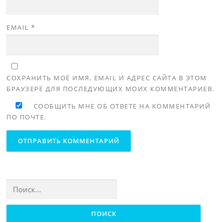
EMAIL
*
СОХРАНИТЬ МОЁ ИМЯ, EMAIL И АДРЕС САЙТА В ЭТОМ
БРАУЗЕРЕ ДЛЯ ПОСЛЕДУЮЩИХ МОИХ КОММЕНТАРИЕВ.
СООБЩИТЬ МНЕ ОБ ОТВЕТЕ НА КОММЕНТАРИЙ
ПО ПОЧТЕ.
Найти: