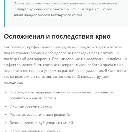
Врачи считают, что полное восстановление всех элементов
и структур дермы занимает от 3 до 6 месяцев. Но иногда
этот процесс может затянуться на год.
Осложнения и последствия крио
Как правило, профессиональное удаление родинок жидким азотом
под контролем врача и с его одобрения проходит без негативных
последствий для здоровья. Возникновение нежелательных побочных
эффектов может быть связано с неправильной работой врача или с
недостаточно верным уходом за ранкой после удаления. В частности,
среди возможных негативных последствий криодеструкции
находится:
Повреждение здоровых тканей по причине неправильной
обработки жидким азотом.
Инфицирование ранки.
Развитие аллергических реакций.
Возникновение рубцевания тканей.
Неполное удаление родинки.