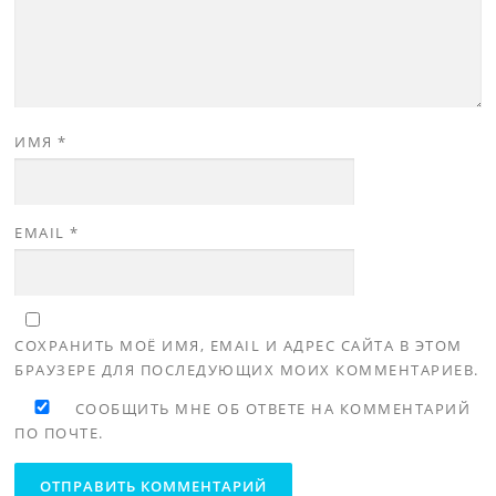
ИМЯ
*
EMAIL
*
СОХРАНИТЬ МОЁ ИМЯ, EMAIL И АДРЕС САЙТА В ЭТОМ
БРАУЗЕРЕ ДЛЯ ПОСЛЕДУЮЩИХ МОИХ КОММЕНТАРИЕВ.
СООБЩИТЬ МНЕ ОБ ОТВЕТЕ НА КОММЕНТАРИЙ
ПО ПОЧТЕ.