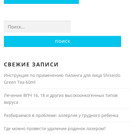
Найти:
СВЕЖИЕ ЗАПИСИ
Инструкция по применению пилинга для лица Shiseido
Green Tea 60ml
Лечение ВПЧ 16, 18 и других высокоонкогенных типов
вируса
Разбираемся в проблеме: аллергия у грудного ребенка
Где можно провести удаление родинок лазером?