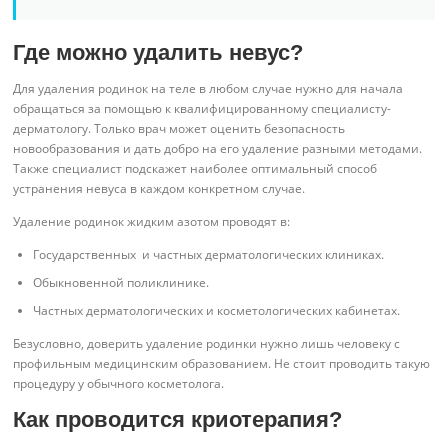
Где можно удалить невус?
Для удаления родинок на теле в любом случае нужно для начала
обращаться за помощью к квалифицированному специалисту-
дерматологу. Только врач может оценить безопасность
новообразования и дать добро на его удаление разными методами.
Также специалист подскажет наиболее оптимальный способ
устранения невуса в каждом конкретном случае.
Удаление родинок жидким азотом проводят в:
Государственных и частных дерматологических клиниках.
Обыкновенной поликлинике.
Частных дерматологических и косметологических кабинетах.
Безусловно, доверить удаление родинки нужно лишь человеку с
профильным медицинским образованием. Не стоит проводить такую
процедуру у обычного косметолога.
Как проводится криотерапия?