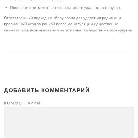
Появление пигментных пятен на месте удаленных невусов.
Ответственный подход к выбору врача для удаления родинки и
правильный уход за ранкой после манипуляции существенно
снижает риск возникновения негативных последствий криохирургии.
ДОБАВИТЬ КОММЕНТАРИЙ
КОММЕНТАРИЙ