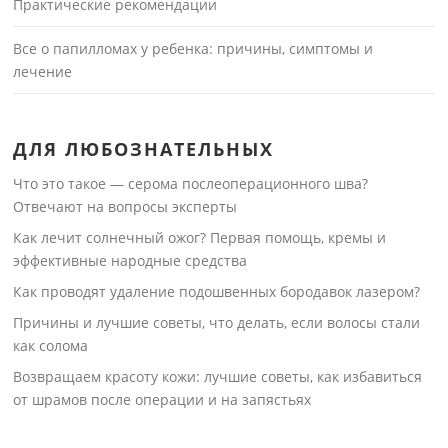
Практические рекомендации
Все о папилломах у ребенка: причины, симптомы и
лечение
ДЛЯ ЛЮБОЗНАТЕЛЬНЫХ
Что это такое — серома послеоперационного шва?
Отвечают на вопросы эксперты
Как лечит солнечный ожог? Первая помощь, кремы и
эффективные народные средства
Как проводят удаление подошвенных бородавок лазером?
Причины и лучшие советы, что делать, если волосы стали
как солома
Возвращаем красоту кожи: лучшие советы, как избавиться
от шрамов после операции и на запястьях