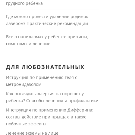
грудного ребенка
Где можно провести удаление родинок
лазером? Практические рекомендации
Все о папилломах у ребенка: причины,
симптомы и лечение
ДЛЯ ЛЮБОЗНАТЕЛЬНЫХ
Иструкция по применению геля с
метронидазолом
Как выглядит аллергия на порошок у
ребенка? Способы лечения и профилактики
Инструкция по применению Дифферина:
состав, действие при прыщах, а также
побочные эффекты
Лечение экземы на лице