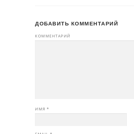
ДОБАВИТЬ КОММЕНТАРИЙ
КОММЕНТАРИЙ
ИМЯ
*