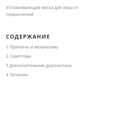
Успокаивающая маска для лица от
покраснений
СОДЕРЖАНИЕ
1
Причины и механизмы
2
Симптомы
3
Дополнительная диагностика
4
Лечение