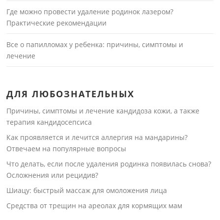
Где можно провести удаление родинок лазером?
Практические рекомендации
Все о папилломах у ребенка: причины, симптомы и
лечение
ДЛЯ ЛЮБОЗНАТЕЛЬНЫХ
Причины, симптомы и лечение кандидоза кожи, а также
терапия кандидосепсиса
Как проявляется и лечится аллергия на мандарины?
Отвечаем на популярные вопросы
Что делать, если после удаления родинка появилась снова?
Осложнения или рецидив?
Шиацу: быстрый массаж для омоложения лица
Средства от трещин на ареолах для кормящих мам