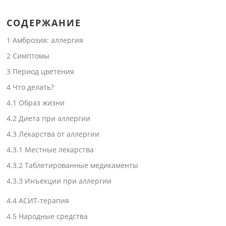
СОДЕРЖАНИЕ
1
Амброзия: аллергия
2
Симптомы
3
Период цветения
4
Что делать?
4.1
Образ жизни
4.2
Диета при аллергии
4.3
Лекарства от аллергии
4.3.1
Местные лекарства
4.3.2
Таблетированные медикаменты
4.3.3
Инъекции при аллергии
4.4
АСИТ-терапия
4.5
Народные средства