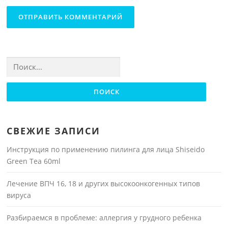
Найти:
СВЕЖИЕ ЗАПИСИ
Инструкция по применению пилинга для лица Shiseido
Green Tea 60ml
Лечение ВПЧ 16, 18 и других высокоонкогенных типов
вируса
Разбираемся в проблеме: аллергия у грудного ребенка