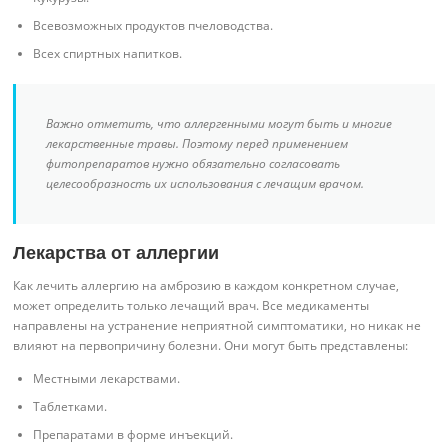
Всевозможных продуктов пчеловодства.
Всех спиртных напитков.
Важно отметить, что аллергенными могут быть и многие
лекарственные травы. Поэтому перед применением
фитопрепаратов нужно обязательно согласовать
целесообразность их использования с лечащим врачом.
Лекарства от аллергии
Как лечить аллергию на амброзию в каждом конкретном случае,
может определить только лечащий врач. Все медикаменты
направлены на устранение неприятной симптоматики, но никак не
влияют на первопричину болезни. Они могут быть представлены:
Местными лекарствами.
Таблетками.
Препаратами в форме инъекций.