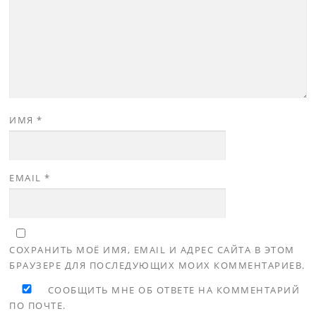
ИМЯ
*
EMAIL
*
СОХРАНИТЬ МОЁ ИМЯ, EMAIL И АДРЕС САЙТА В ЭТОМ
БРАУЗЕРЕ ДЛЯ ПОСЛЕДУЮЩИХ МОИХ КОММЕНТАРИЕВ.
СООБЩИТЬ МНЕ ОБ ОТВЕТЕ НА КОММЕНТАРИЙ
ПО ПОЧТЕ.