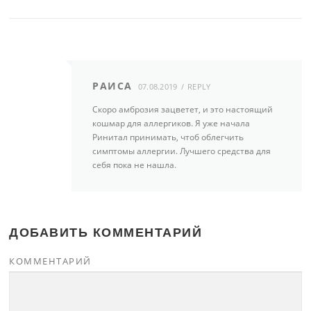
РАИСА
07.08.2019
REPLY
Скоро амброзия зацветет, и это настоящий
кошмар для аллергиков. Я уже начала
Ринитал принимать, чтоб облегчить
симптомы аллергии. Лучшего средства для
себя пока не нашла.
ДОБАВИТЬ КОММЕНТАРИЙ
КОММЕНТАРИЙ