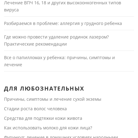
Лечение ВПЧ 16, 18 и других высокоонкогенных типов
вируса
Разбираемся в проблеме: аллергия у грудного ребенка
Где можно провести удаление родинок лазером?
Практические рекомендации
Все о папилломах у ребенка: причины, симптомы и
лечение
ДЛЯ ЛЮБОЗНАТЕЛЬНЫХ
Причины, симптомы и лечение сухой экземы
Стадии роста волос человека
Средства для подтяжки кожи живота
Как использовать молоко для кожи лица?
Фурункул: лечение в домашних условиях народными