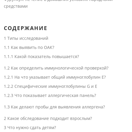
средствами
СОДЕРЖАНИЕ
1
Типы исследований
1.1
Как выявить по ОАК?
1.1.1
Какой показатель повышается?
1.2
Как определить иммунологической проверкой?
1.2.1
На что указывает общий иммуноглобулин Е?
1.2.2
Специфические иммуноглобулины G и E
1.2.3
Что показывает аллергическая панель?
1.3
Как делают пробы для выявления аллергена?
2
Какое обследование подходит взрослым?
3
Что нужно сдать детям?