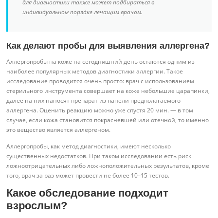
для диагностики также может подбираться в
индивидуальном порядке лечащим врачом.
Как делают пробы для выявления аллергена?
Аллергопробы на коже на сегодняшний день остаются одним из
наиболее популярных методов диагностики аллергии. Такое
исследование проводится очень просто: врач с использованием
стерильного инструмента совершает на коже небольшие царапинки,
далее на них наносят препарат из панели предполагаемого
аллергена. Оценить реакцию можно уже спустя 20 мин. — в том
случае, если кожа становится покрасневшей или отечной, то именно
это вещество является аллергеном.
Аллергопробы, как метод диагностики, имеют несколько
существенных недостатков. При таком исследовании есть риск
ложноотрицательных либо ложноположительных результатов, кроме
того, врач за раз может провести не более 10–15 тестов.
Какое обследование подходит
взрослым?