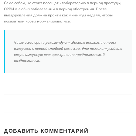
Само собой, не стоит посещать лабораторию в период простуды,
ОРВИ и любых заболеваний в период обострения. После
выздоровления должна пройти как минимум неделя, чтобы
показатели крови нормализовались.
Чаще всего врачи рекомендуют сдавать анализы на поиск
аллергена в период стойкой ремиссии. Это позволит увидеть
яркую иммунную реакцию крови на предполагаемый
раздражитель.
ДОБАВИТЬ КОММЕНТАРИЙ