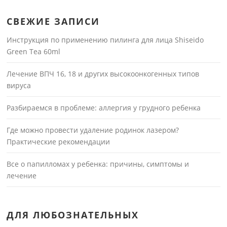
СВЕЖИЕ ЗАПИСИ
Инструкция по применению пилинга для лица Shiseido
Green Tea 60ml
Лечение ВПЧ 16, 18 и других высокоонкогенных типов
вируса
Разбираемся в проблеме: аллергия у грудного ребенка
Где можно провести удаление родинок лазером?
Практические рекомендации
Все о папилломах у ребенка: причины, симптомы и
лечение
ДЛЯ ЛЮБОЗНАТЕЛЬНЫХ