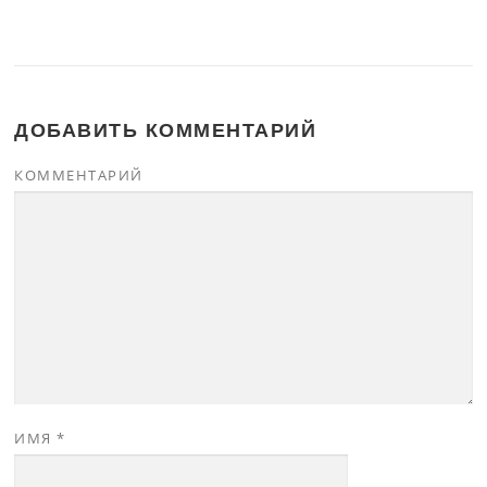
ДОБАВИТЬ КОММЕНТАРИЙ
КОММЕНТАРИЙ
ИМЯ
*