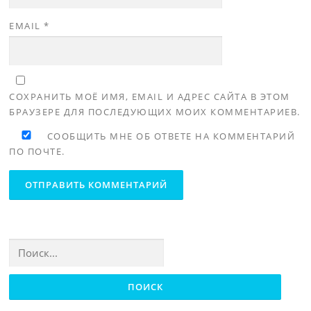
EMAIL
*
СОХРАНИТЬ МОЁ ИМЯ, EMAIL И АДРЕС САЙТА В ЭТОМ
БРАУЗЕРЕ ДЛЯ ПОСЛЕДУЮЩИХ МОИХ КОММЕНТАРИЕВ.
СООБЩИТЬ МНЕ ОБ ОТВЕТЕ НА КОММЕНТАРИЙ
ПО ПОЧТЕ.
Найти: