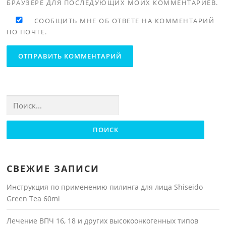
БРАУЗЕРЕ ДЛЯ ПОСЛЕДУЮЩИХ МОИХ КОММЕНТАРИЕВ.
СООБЩИТЬ МНЕ ОБ ОТВЕТЕ НА КОММЕНТАРИЙ
ПО ПОЧТЕ.
Найти:
СВЕЖИЕ ЗАПИСИ
Инструкция по применению пилинга для лица Shiseido
Green Tea 60ml
Лечение ВПЧ 16, 18 и других высокоонкогенных типов