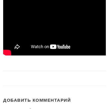
ДОБАВИТЬ КОММЕНТАРИЙ