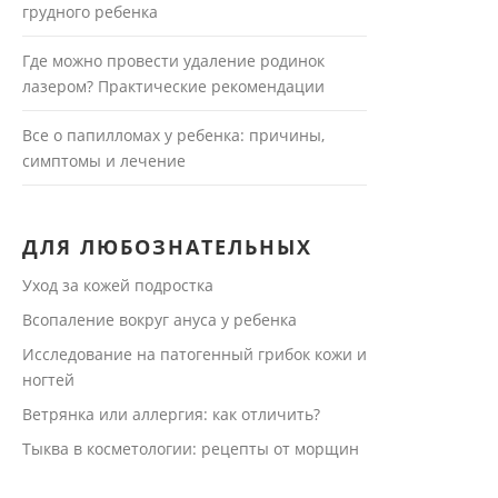
грудного ребенка
Где можно провести удаление родинок
лазером? Практические рекомендации
Все о папилломах у ребенка: причины,
симптомы и лечение
ДЛЯ ЛЮБОЗНАТЕЛЬНЫХ
Уход за кожей подростка
Всопаление вокруг ануса у ребенка
Исследование на патогенный грибок кожи и
ногтей
Ветрянка или аллергия: как отличить?
Тыква в косметологии: рецепты от морщин