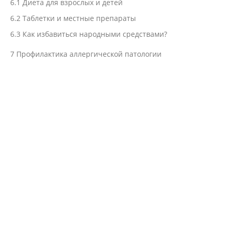
6.1
Диета для взрослых и детей
6.2
Таблетки и местные препараты
6.3
Как избавиться народными средствами?
7
Профилактика аллергической патологии