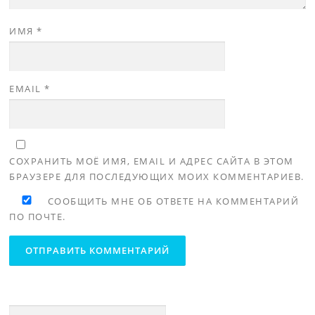
ИМЯ
*
EMAIL
*
СОХРАНИТЬ МОЁ ИМЯ, EMAIL И АДРЕС САЙТА В ЭТОМ
БРАУЗЕРЕ ДЛЯ ПОСЛЕДУЮЩИХ МОИХ КОММЕНТАРИЕВ.
СООБЩИТЬ МНЕ ОБ ОТВЕТЕ НА КОММЕНТАРИЙ
ПО ПОЧТЕ.
Найти: