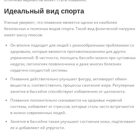
Идеальный вид спорта
Ученые уверяют, что плавание является одним из наиболее
безопасных и полезных видов спорта. Такой вид физической нагрузки
имеет массу плюсов:
Он вполне подходит для людей с разнообразными проблемами со
здоровьем, которые являются противопоказанием для других
упражнений. В частности, посещать бассейн можно при суставных
недугах, патологиях позвоночника и даже многих болезнях
сердечно-сосудистой системы.
Плавание действительно улучшает фигуру, активирует обмен
веществ и, соответственно, процессы сжигания жира. Регулярные
занятия в бассейне способствуют избавлению от целлюлита.
Плавание положительно сказывается на здоровье нервной
системы, избавляет от стрессов, которые столь часто встречаются
в жизни современных людей.
Занятия в бассейне также улучшают состояние кожи, подтягивают
ее и добавляют ей упругости.