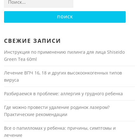
СВЕЖИЕ ЗАПИСИ
Инструкция по применению пилинга для лица Shiseido
Green Tea 60ml
Лечение ВПЧ 16, 18 и других высокоонкогенных типов
вируса
Разбираемся в проблеме: аллергия у грудного ребенка
Где можно провести удаление родинок лазером?
Практические рекомендации
Все о папилломах у ребенка: причины, симптомы и
лечение