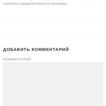
сложность и продолжительность тренировок.
ДОБАВИТЬ КОММЕНТАРИЙ
КОММЕНТАРИЙ