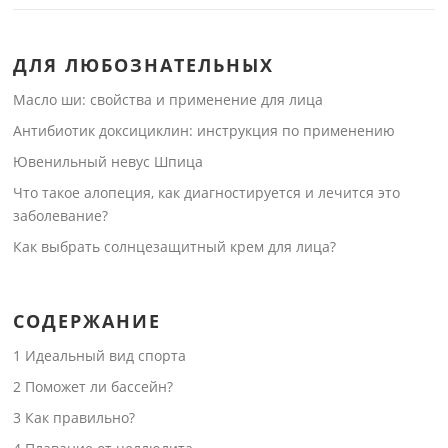
ДЛЯ ЛЮБОЗНАТЕЛЬНЫХ
Масло ши: свойства и применение для лица
Антибиотик доксициклин: инструкция по применению
Ювенильный невус Шпица
Что такое алопеция, как диагностируется и лечится это
заболевание?
Как выбрать солнцезащитный крем для лица?
СОДЕРЖАНИЕ
1
Идеальный вид спорта
2
Поможет ли бассейн?
3
Как правильно?