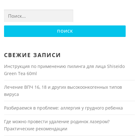
Найти:
СВЕЖИЕ ЗАПИСИ
Инструкция по применению пилинга для лица Shiseido
Green Tea 60ml
Лечение ВПЧ 16, 18 и других высокоонкогенных типов
вируса
Разбираемся в проблеме: аллергия у грудного ребенка
Где можно провести удаление родинок лазером?
Практические рекомендации