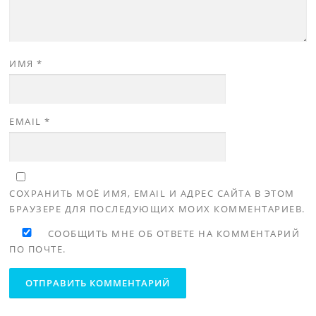
ИМЯ
*
EMAIL
*
СОХРАНИТЬ МОЁ ИМЯ, EMAIL И АДРЕС САЙТА В ЭТОМ
БРАУЗЕРЕ ДЛЯ ПОСЛЕДУЮЩИХ МОИХ КОММЕНТАРИЕВ.
СООБЩИТЬ МНЕ ОБ ОТВЕТЕ НА КОММЕНТАРИЙ
ПО ПОЧТЕ.