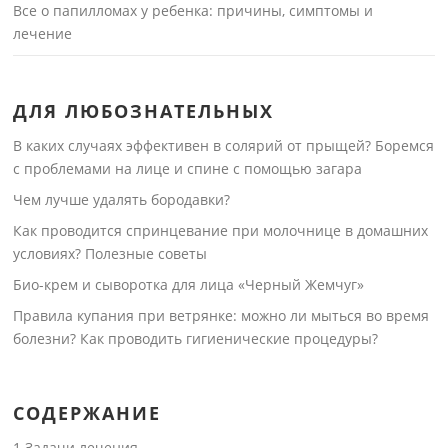
Все о папилломах у ребенка: причины, симптомы и
лечение
ДЛЯ ЛЮБОЗНАТЕЛЬНЫХ
В каких случаях эффективен в солярий от прыщей? Боремся
с проблемами на лице и спине с помощью загара
Чем лучше удалять бородавки?
Как проводится спринцевание при молочнице в домашних
условиях? Полезные советы
Био-крем и сыворотка для лица «Черный Жемчуг»
Правила купания при ветрянке: можно ли мыться во время
болезни? Как проводить гигиенические процедуры?
СОДЕРЖАНИЕ
1
Задачи лечения