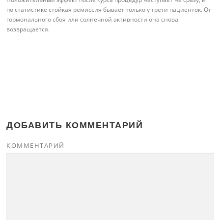
по статистике стойкая ремиссия бывает только у трети пациенток. От
гормонального сбоя или солнечной активности она снова
возвращается.
ДОБАВИТЬ КОММЕНТАРИЙ
КОММЕНТАРИЙ