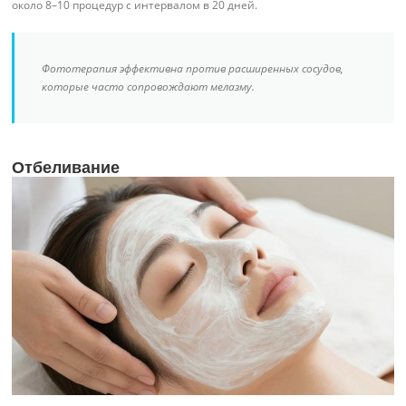
около 8–10 процедур с интервалом в 20 дней.
Фототерапия эффективна против расширенных сосудов,
которые часто сопровождают мелазму.
Отбеливание