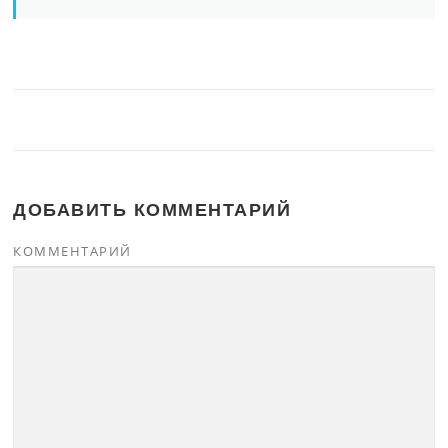
ДОБАВИТЬ КОММЕНТАРИЙ
КОММЕНТАРИЙ