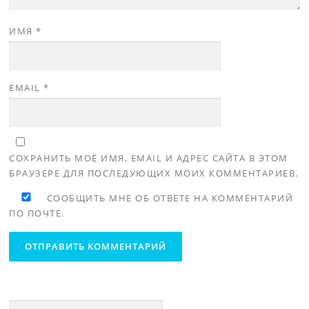
ИМЯ
*
EMAIL
*
СОХРАНИТЬ МОЁ ИМЯ, EMAIL И АДРЕС САЙТА В ЭТОМ
БРАУЗЕРЕ ДЛЯ ПОСЛЕДУЮЩИХ МОИХ КОММЕНТАРИЕВ.
СООБЩИТЬ МНЕ ОБ ОТВЕТЕ НА КОММЕНТАРИЙ
ПО ПОЧТЕ.
Найти: