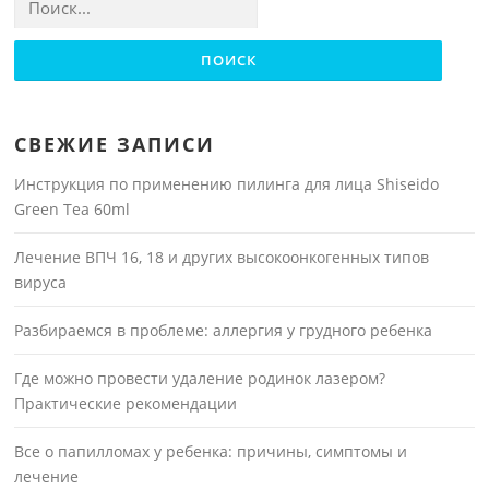
СВЕЖИЕ ЗАПИСИ
Инструкция по применению пилинга для лица Shiseido
Green Tea 60ml
Лечение ВПЧ 16, 18 и других высокоонкогенных типов
вируса
Разбираемся в проблеме: аллергия у грудного ребенка
Где можно провести удаление родинок лазером?
Практические рекомендации
Все о папилломах у ребенка: причины, симптомы и
лечение