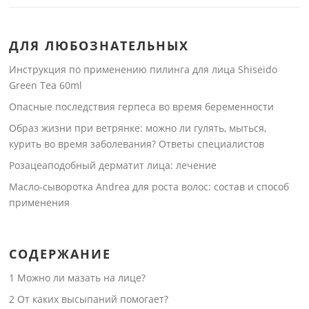
ДЛЯ ЛЮБОЗНАТЕЛЬНЫХ
Инструкция по применению пилинга для лица Shiseido
Green Tea 60ml
Опасные последствия герпеса во время беременности
Образ жизни при ветрянке: можно ли гулять, мыться,
курить во время заболевания? Ответы специалистов
Розацеаподобный дерматит лица: лечение
Масло-сыворотка Andrea для роста волос: состав и способ
применения
СОДЕРЖАНИЕ
1
Можно ли мазать на лице?
2
От каких высыпаний помогает?