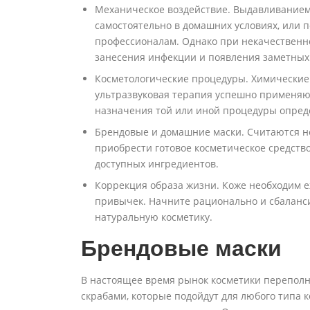
Механическое воздействие. Выдавливанием
самостоятельно в домашних условиях, или п
профессионалам. Однако при некачественн
занесения инфекции и появления заметных
Косметологические процедуры. Химические 
ультразвуковая терапия успешно применяю
назначения той или иной процедуры опред
Брендовые и домашние маски. Считаются н
приобрести готовое косметическое средство
доступных ингредиентов.
Коррекция образа жизни. Коже необходим 
привычек. Начните рационально и сбаланс
натуральную косметику.
Брендовые маски
В настоящее время рынок косметики перепол
скрабами, которые подойдут для любого типа 