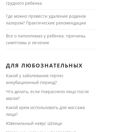
грудного ребенка
Где можно провести удаление родинок
лазером? Практические рекомендации
Все о папилломах у ребенка: причины,
симптомы и лечение
ДЛЯ ЛЮБОЗНАТЕЛЬНЫХ
Какой у заболевания герпес
инкубационный период?
Что делать, если покраснело лицо после
маски?
Какой крем использовать для массажа
лица?
Ювенильный невус Шпица