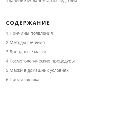
Удаление меланомы: последствия
СОДЕРЖАНИЕ
1
Причины появления
2
Методы лечения
3
Брендовые маски
4
Косметологические процедуры
5
Маски в домашних условиях
6
Профилактика