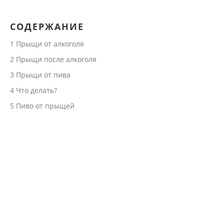
СОДЕРЖАНИЕ
1
Прыщи от алкоголя
2
Прыщи после алкоголя
3
Прыщи от пива
4
Что делать?
5
Пиво от прыщей