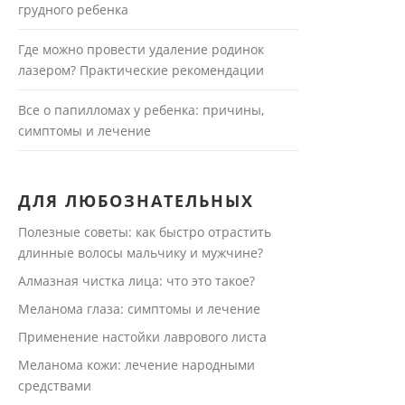
грудного ребенка
Где можно провести удаление родинок
лазером? Практические рекомендации
Все о папилломах у ребенка: причины,
симптомы и лечение
ДЛЯ ЛЮБОЗНАТЕЛЬНЫХ
Полезные советы: как быстро отрастить
длинные волосы мальчику и мужчине?
Алмазная чистка лица: что это такое?
Меланома глаза: симптомы и лечение
Применение настойки лаврового листа
Меланома кожи: лечение народными
средствами