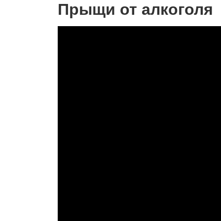
Прыщи от алкоголя