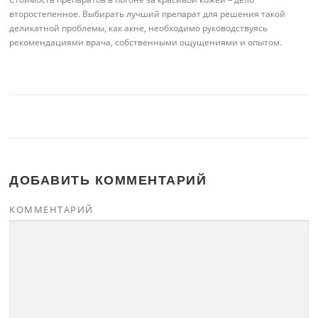
второстепенное. Выбирать лучший препарат для решения такой
деликатной проблемы, как акне, необходимо руководствуясь
рекомендациями врача, собственными ощущениями и опытом.
ДОБАВИТЬ КОММЕНТАРИЙ
КОММЕНТАРИЙ