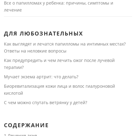
Все о папилломах у ребенка: причины, симптомы и
лечение
ДЛЯ ЛЮБОЗНАТЕЛЬНЫХ
Как выглядят и лечатся папилломы на интимных местах?
Ответы на неловкие вопросы
Как предупредить и чем лечить ожог после лучевой
терапии?
Мучает экзема артрит: что делать?
Биоревитализация кожи лица и волос гиалуроновой
кислотой
С чем можно спутать ветрянку у детей?
СОДЕРЖАНИЕ
1
Лечение акне