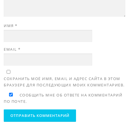
ИМЯ
*
EMAIL
*
СОХРАНИТЬ МОЁ ИМЯ, EMAIL И АДРЕС САЙТА В ЭТОМ
БРАУЗЕРЕ ДЛЯ ПОСЛЕДУЮЩИХ МОИХ КОММЕНТАРИЕВ.
СООБЩИТЬ МНЕ ОБ ОТВЕТЕ НА КОММЕНТАРИЙ
ПО ПОЧТЕ.