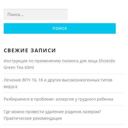
Найти:
СВЕЖИЕ ЗАПИСИ
Инструкция по применению пилинга для лица Shiseido
Green Tea 60ml
Лечение ВПЧ 16, 18 и других высокоонкогенных типов
вируса
Разбираемся в проблеме: аллергия у грудного ребенка
Где можно провести удаление родинок лазером?
Практические рекомендации