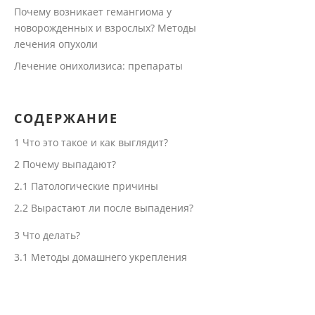
Почему возникает гемангиома у
новорожденных и взрослых? Методы
лечения опухоли
Лечение онихолизиса: препараты
СОДЕРЖАНИЕ
1
Что это такое и как выглядит?
2
Почему выпадают?
2.1
Патологические причины
2.2
Вырастают ли после выпадения?
3
Что делать?
3.1
Методы домашнего укрепления