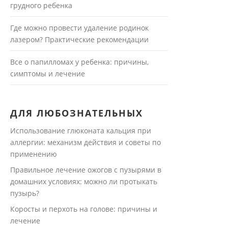
грудного ребенка
Где можно провести удаление родинок
лазером? Практические рекомендации
Все о папилломах у ребенка: причины,
симптомы и лечение
ДЛЯ ЛЮБОЗНАТЕЛЬНЫХ
Использование глюконата кальция при
аллергии: механизм действия и советы по
применению
Правильное лечение ожогов с пузырями в
домашних условиях: можно ли протыкать
пузырь?
Коросты и перхоть на голове: причины и
лечение