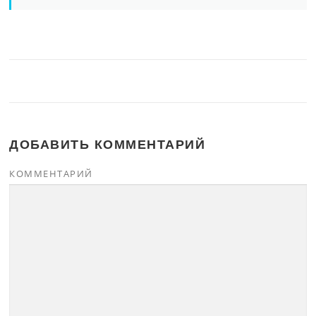
ДОБАВИТЬ КОММЕНТАРИЙ
КОММЕНТАРИЙ