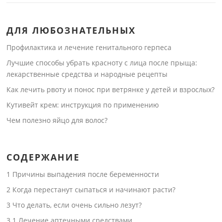
ДЛЯ ЛЮБОЗНАТЕЛЬНЫХ
Профилактика и лечение генитального герпеса
Лучшие способы убрать красноту с лица после прыща:
лекарственные средства и народные рецепты
Как лечить рвоту и понос при ветрянке у детей и взрослых?
Кутивейт крем: инструкция по применению
Чем полезно яйцо для волос?
СОДЕРЖАНИЕ
1
Причины выпадения после беременности
2
Когда перестанут сыпаться и начинают расти?
3
Что делать, если очень сильно лезут?
3.1
Лечение аптечными средствами