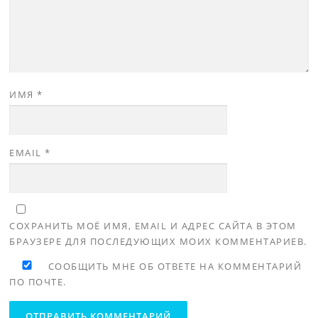
ИМЯ
*
EMAIL
*
СОХРАНИТЬ МОЁ ИМЯ, EMAIL И АДРЕС САЙТА В ЭТОМ
БРАУЗЕРЕ ДЛЯ ПОСЛЕДУЮЩИХ МОИХ КОММЕНТАРИЕВ.
СООБЩИТЬ МНЕ ОБ ОТВЕТЕ НА КОММЕНТАРИЙ
ПО ПОЧТЕ.