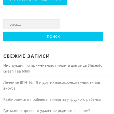
Найти:
СВЕЖИЕ ЗАПИСИ
Инструкция по применению пилинга для лица Shiseido
Green Tea 60ml
Лечение ВПЧ 16, 18 и других высокоонкогенных типов
вируса
Разбираемся в проблеме: аллергия у грудного ребенка
Где можно провести удаление родинок лазером?