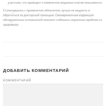
участкам, что приводит к появлению видимых очагов плешивости.
Столкнувшись с проявления облысения, лучше не медлить и
обратиться за докторской помощью. Своевременная коррекция
обнаруженных осложнений поможет избежать серьезных проблем со
здоровьем.
ДОБАВИТЬ КОММЕНТАРИЙ
КОММЕНТАРИЙ