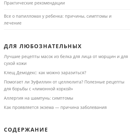
Практические рекомендации
Все о папилломах у ребенка: причины, симптомы и
лечение
ДЛЯ ЛЮБОЗНАТЕЛЬНЫХ
Лучшие рецепты масок из белка для лица от морщин и для
сухой кожи
Клещ Демодекс: как можно заразиться?
Помогает ли Эуфиллин от целлюлита? Полезные рецепты
для борьбы с «лимонной коркой»
Аллергия на шампунь: симптомы
Как проявляется экзема — причина заболевания
СОДЕРЖАНИЕ