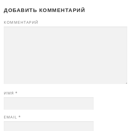
ДОБАВИТЬ КОММЕНТАРИЙ
КОММЕНТАРИЙ
ИМЯ
*
EMAIL
*