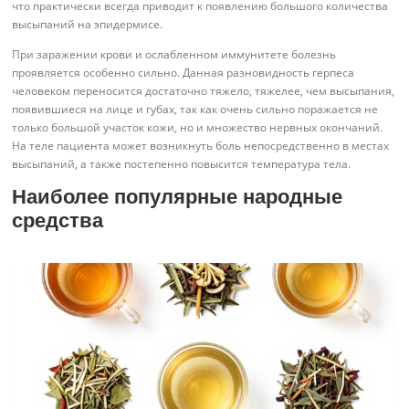
что практически всегда приводит к появлению большого количества
высыпаний на эпидермисе.
При заражении крови и ослабленном иммунитете болезнь
проявляется особенно сильно. Данная разновидность герпеса
человеком переносится достаточно тяжело, тяжелее, чем высыпания,
появившиеся на лице и губах, так как очень сильно поражается не
только большой участок кожи, но и множество нервных окончаний.
На теле пациента может возникнуть боль непосредственно в местах
высыпаний, а также постепенно повысится температура тела.
Наиболее популярные народные
средства