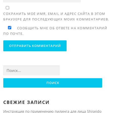
СОХРАНИТЬ МОЁ ИМЯ, EMAIL И АДРЕС САЙТА В ЭТОМ
БРАУЗЕРЕ ДЛЯ ПОСЛЕДУЮЩИХ МОИХ КОММЕНТАРИЕВ.
СООБЩИТЬ МНЕ ОБ ОТВЕТЕ НА КОММЕНТАРИЙ
ПО ПОЧТЕ.
Найти:
СВЕЖИЕ ЗАПИСИ
Инструкция по применению пилинга для лица Shiseido