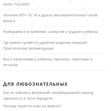
Green Tea 60ml
Лечение ВПЧ 16, 18 и других высокоонкогенных типов
вируса
Разбираемся в проблеме: аллергия у грудного ребенка
Где можно провести удаление родинок лазером?
Практические рекомендации
Все о папилломах у ребенка: причины, симптомы и
лечение
ДЛЯ ЛЮБОЗНАТЕЛЬНЫХ
Как не заболеть ветрянкой: инкубационный период,
заразность и пути передачи
Почему чешется кожа на животе?