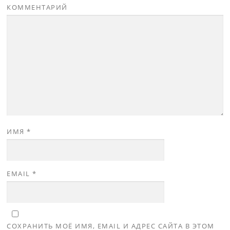
КОММЕНТАРИЙ
ИМЯ
*
EMAIL
*
СОХРАНИТЬ МОЁ ИМЯ, EMAIL И АДРЕС САЙТА В ЭТОМ