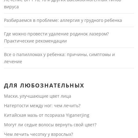
вируса
Разбираемся в проблеме: аллергия у грудного ребенка
Где можно провести удаление родинок лазером?
Практические рекомендации
Все о папилломах у ребенка: причины, симптомы и
лечение
ДЛЯ ЛЮБОЗНАТЕЛЬНЫХ
Маски, улучшающие цвет лица
Натертости между ног: чем лечить?
Китайская мазь от псориаза Yiganerjing
Могут ли седые волосы вернуть свой цвет?
Чем лечить чесотку у взрослых?