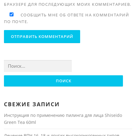
БРАУЗЕРЕ ДЛЯ ПОСЛЕДУЮЩИХ МОИХ КОММЕНТАРИЕВ.
СООБЩИТЬ МНЕ ОБ ОТВЕТЕ НА КОММЕНТАРИЙ
ПО ПОЧТЕ.
Найти:
СВЕЖИЕ ЗАПИСИ
Инструкция по применению пилинга для лица Shiseido
Green Tea 60ml
Лечение ВПЧ 16, 18 и других высокоонкогенных типов