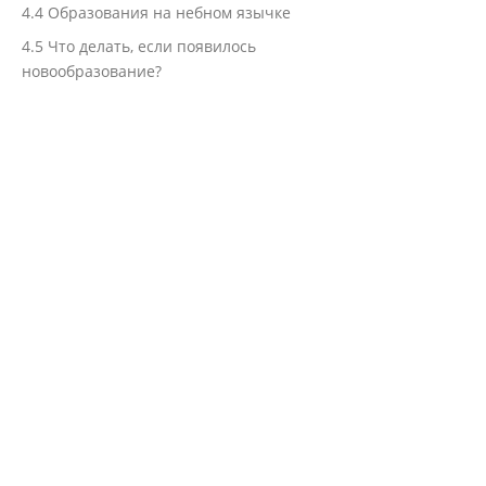
4.4
Образования на небном язычке
4.5
Что делать, если появилось
новообразование?