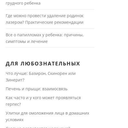
грудного ребенка
Где можно провести удаление родинок
лазером? Практические рекомендации
Все о папилломах у ребенка: причины,
симптомы и лечение
ДЛЯ ЛЮБОЗНАТЕЛЬНЫХ
Что лучше: Базирон, Скинорен или
Зинерит?
Печень и прыщи: взаимосвязь
Как часто и у кого может проявляться
герпес?
Улитки для омоложения лица в домашних
условиях