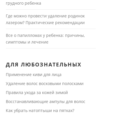
грудного ребенка
Где можно провести удаление родинок
лазером? Практические рекомендации
Все о папилломах у ребенка: причины,
симптомы и лечение
ДЛЯ ЛЮБОЗНАТЕЛЬНЫХ
Применение киви для лица
Удаление волос восковыми полосками
Правила ухода за кожей зимой
Восстанавливающие ампулы для волос
Как убрать натоптыши на пятках?