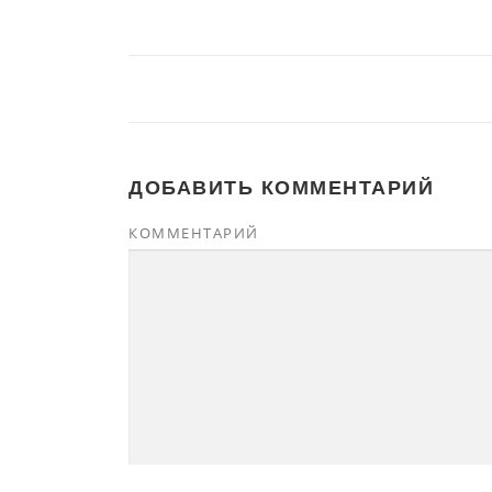
ДОБАВИТЬ КОММЕНТАРИЙ
КОММЕНТАРИЙ