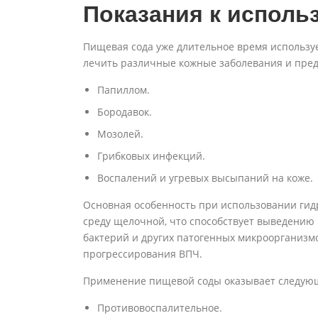
Показания к исполь
Пищевая сода уже длительное время использу
лечить различные кожные заболевания и пред
Папиллом.
Бородавок.
Мозолей.
Грибковых инфекций.
Воспалений и угревых высыпаний на коже.
Основная особенность при использовании гид
среду щелочной, что способствует выведению
бактерий и других патогенных микроорганизмо
прогрессирования ВПЧ.
Применение пищевой соды оказывает следующ
Противовоспалительное.