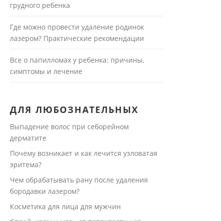
грудного ребенка
Где можно провести удаление родинок
лазером? Практические рекомендации
Все о папилломах у ребенка: причины,
симптомы и лечение
ДЛЯ ЛЮБОЗНАТЕЛЬНЫХ
Выпадение волос при себорейном
дерматите
Почему возникает и как лечится узловатая
эритема?
Чем обрабатывать рану после удаления
бородавки лазером?
Косметика для лица для мужчин