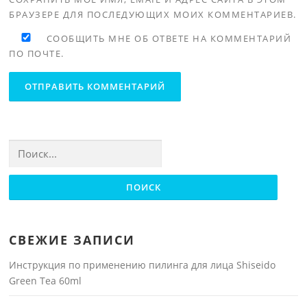
БРАУЗЕРЕ ДЛЯ ПОСЛЕДУЮЩИХ МОИХ КОММЕНТАРИЕВ.
СООБЩИТЬ МНЕ ОБ ОТВЕТЕ НА КОММЕНТАРИЙ
ПО ПОЧТЕ.
Найти:
СВЕЖИЕ ЗАПИСИ
Инструкция по применению пилинга для лица Shiseido
Green Tea 60ml