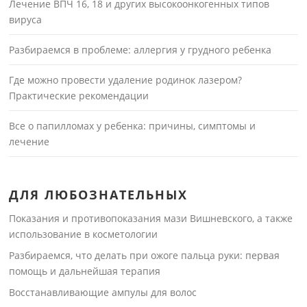
Лечение ВПЧ 16, 18 и других высокоонкогенных типов
вируса
Разбираемся в проблеме: аллергия у грудного ребенка
Где можно провести удаление родинок лазером?
Практические рекомендации
Все о папилломах у ребенка: причины, симптомы и
лечение
ДЛЯ ЛЮБОЗНАТЕЛЬНЫХ
Показания и противопоказания мази Вишневского, а также
использование в косметологии
Разбираемся, что делать при ожоге пальца руки: первая
помощь и дальнейшая терапия
Восстанавливающие ампулы для волос