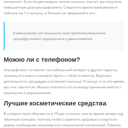
потемнеет. Если почувствовали легкое жжение, значит, вы получили
повышенную дозу ультрафиолета. Сократите время пребывания в
кабинке на 1-2 минуты, и больше не превышайте его.
В зависимости от мощности ламп продолжительность
процедур может сокращаться и увеличивается.
Можно ли с телефоном?
Ультрафиолет не влияет на мобильный аппарат и другие гаджеты,
поэтому его можно спокойно брать с собой в кабинку. Впрочем,
длительность процедуры составляет меньше 10 минут, и за это время
вас «не схватятся». Можно положить его в камеру хранения вместе с
кошельком и украшениями.
Лучшие косметические средства
В солярии кожа облучается в 10 раз сильнее, чем во время загара под
обычным солнцем, поэтому чтобы сохранить здоровье и упругость
дермы необходимо пользоваться специальной косметикой. Помимо