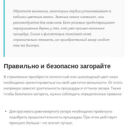
Обратите внимание, некоторые студии устанавливают в
кабинки цветные лампы. Зеленые самые «нежные», они
рекомендуются для новичков. Бело-розовые предотвращают
пересушивание дермы у тех, кто уже прошел несколько
процедур. Синие и фиолетовые помогают коже
стремительно темнеть, но приобретенный загар сходит
так же быстро.
Правильно и безопасно загорайте
В стремлении приобрести золотистый или шоколадный цвет кожи
необходимо ориентироваться на свой цветотип внешности. От этого
напрямую зависит длительность процедуры и оттенок загара. Также
чтобы безопасно загореть, нужно соблюдать определенные правила:
Для красивого равномерного загара необходимо правильно
подобрать продолжительность процедуры. При этом действует
принцип: больше – не значит лучше.