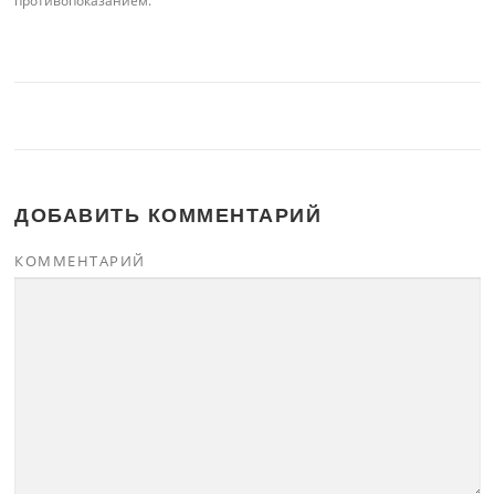
противопоказанием.
ДОБАВИТЬ КОММЕНТАРИЙ
КОММЕНТАРИЙ