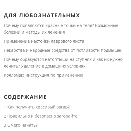
ДЛЯ ЛЮБОЗНАТЕЛЬНЫХ
Почему появляются красные точки на теле? Возможные
болезни и методы их лечения
Применение настойки лаврового листа
Лекарства и народные средства от потливости подмышек
Почему образуются натоптыши на ступнях и как их нужно
лечить? Удаление в домашних условиях
Колломак: инструкция по применению
СОДЕРЖАНИЕ
1
Как получить красивый загар?
2
Правильно и безопасно загорайте
3
С чего начать?