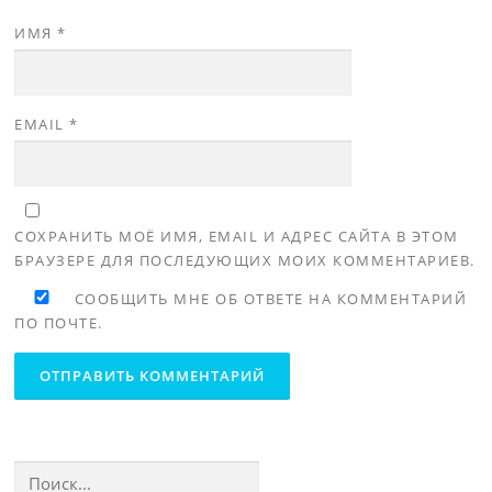
ИМЯ
*
EMAIL
*
СОХРАНИТЬ МОЁ ИМЯ, EMAIL И АДРЕС САЙТА В ЭТОМ
БРАУЗЕРЕ ДЛЯ ПОСЛЕДУЮЩИХ МОИХ КОММЕНТАРИЕВ.
СООБЩИТЬ МНЕ ОБ ОТВЕТЕ НА КОММЕНТАРИЙ
ПО ПОЧТЕ.
Найти: