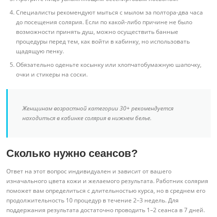
Специалисты рекомендуют мыться с мылом за полтора-два часа
до посещения солярия. Если по какой-либо причине не было
возможности принять душ, можно осуществить банные
процедуры перед тем, как войти в кабинку, но использовать
щадящую пенку.
Обязательно оденьте косынку или хлопчатобумажную шапочку,
очки и стикеры на соски.
Женщинам возрастной категории 30+ рекомендуется
находиться в кабинке солярия в нижнем белье.
Сколько нужно сеансов?
Ответ на этот вопрос индивидуален и зависит от вашего
изначального цвета кожи и желаемого результата. Работник солярия
поможет вам определиться с длительностью курса, но в среднем его
продолжительность 10 процедур в течение 2–3 недель. Для
поддержания результата достаточно проводить 1–2 сеанса в 7 дней.