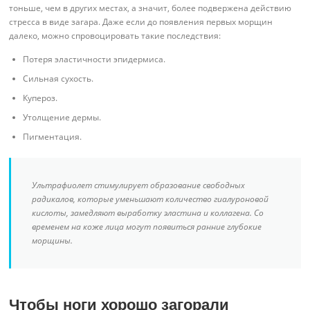
тоньше, чем в других местах, а значит, более подвержена действию
стресса в виде загара. Даже если до появления первых морщин
далеко, можно спровоцировать такие последствия:
Потеря эластичности эпидермиса.
Сильная сухость.
Купероз.
Утолщение дермы.
Пигментация.
Ультрафиолет стимулирует образование свободных
радикалов, которые уменьшают количество гиалуроновой
кислоты, замедляют выработку эластина и коллагена. Со
временем на коже лица могут появиться ранние глубокие
морщины.
Чтобы ноги хорошо загорали