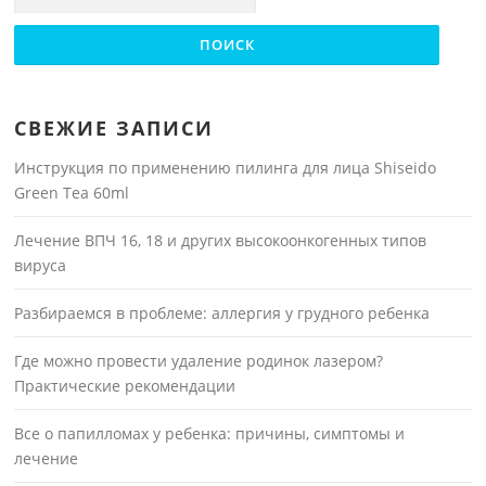
СВЕЖИЕ ЗАПИСИ
Инструкция по применению пилинга для лица Shiseido
Green Tea 60ml
Лечение ВПЧ 16, 18 и других высокоонкогенных типов
вируса
Разбираемся в проблеме: аллергия у грудного ребенка
Где можно провести удаление родинок лазером?
Практические рекомендации
Все о папилломах у ребенка: причины, симптомы и
лечение