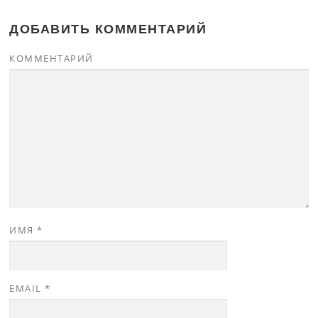
ДОБАВИТЬ КОММЕНТАРИЙ
КОММЕНТАРИЙ
ИМЯ
*
EMAIL
*