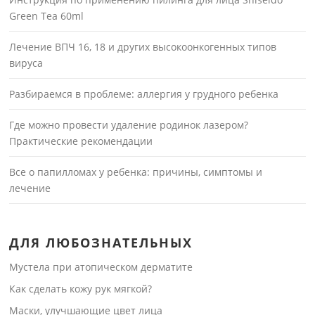
Green Tea 60ml
Лечение ВПЧ 16, 18 и других высокоонкогенных типов
вируса
Разбираемся в проблеме: аллергия у грудного ребенка
Где можно провести удаление родинок лазером?
Практические рекомендации
Все о папилломах у ребенка: причины, симптомы и
лечение
ДЛЯ ЛЮБОЗНАТЕЛЬНЫХ
Мустела при атопическом дерматите
Как сделать кожу рук мягкой?
Маски, улучшающие цвет лица