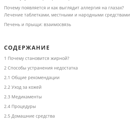
Почему появляется и как выглядит аллергия на глазах?
Лечение таблетками, местными и народными средствами
Печень и прыщи: взаимосвязь
СОДЕРЖАНИЕ
1
Почему становится жирной?
2
Способы устранения недостатка
2.1
Общие рекомендации
2.2
Уход за кожей
2.3
Медикаменты
2.4
Процедуры
2.5
Домашние средства