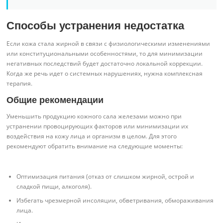
Способы устранения недостатка
Если кожа стала жирной в связи с физиологическими изменениями
или конституциональными особенностями, то для минимизации
негативных последствий будет достаточно локальной коррекции.
Когда же речь идет о системных нарушениях, нужна комплексная
терапия.
Общие рекомендации
Уменьшить продукцию кожного сала железами можно при
устранении провоцирующих факторов или минимизации их
воздействия на кожу лица и организм в целом. Для этого
рекомендуют обратить внимание на следующие моменты:
Оптимизация питания (отказ от слишком жирной, острой и
сладкой пищи, алкоголя).
Избегать чрезмерной инсоляции, обветривания, обмораживания
лица.