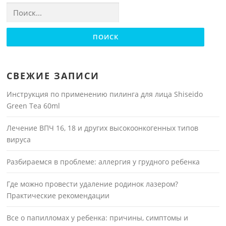
Найти:
СВЕЖИЕ ЗАПИСИ
Инструкция по применению пилинга для лица Shiseido
Green Tea 60ml
Лечение ВПЧ 16, 18 и других высокоонкогенных типов
вируса
Разбираемся в проблеме: аллергия у грудного ребенка
Где можно провести удаление родинок лазером?
Практические рекомендации
Все о папилломах у ребенка: причины, симптомы и