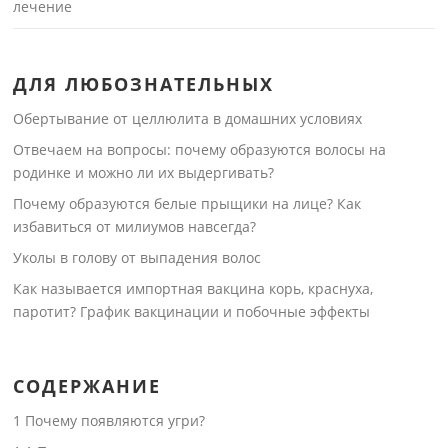
лечение
ДЛЯ ЛЮБОЗНАТЕЛЬНЫХ
Обертывание от целлюлита в домашних условиях
Отвечаем на вопросы: почему образуются волосы на
родинке и можно ли их выдергивать?
Почему образуются белые прыщики на лице? Как
избавиться от милиумов навсегда?
Уколы в голову от выпадения волос
Как называется импортная вакцина корь, краснуха,
паротит? График вакцинации и побочные эффекты
СОДЕРЖАНИЕ
1
Почему появляются угри?