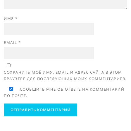
ИМЯ
*
EMAIL
*
СОХРАНИТЬ МОЁ ИМЯ, EMAIL И АДРЕС САЙТА В ЭТОМ
БРАУЗЕРЕ ДЛЯ ПОСЛЕДУЮЩИХ МОИХ КОММЕНТАРИЕВ.
СООБЩИТЬ МНЕ ОБ ОТВЕТЕ НА КОММЕНТАРИЙ
ПО ПОЧТЕ.