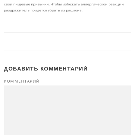
свои пищевые привычки. Чтобы избежать аллергической реакции
раздражитель придется убрать из рациона.
ДОБАВИТЬ КОММЕНТАРИЙ
КОММЕНТАРИЙ