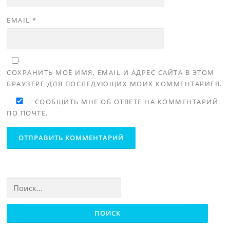
EMAIL
*
СОХРАНИТЬ МОЁ ИМЯ, EMAIL И АДРЕС САЙТА В ЭТОМ
БРАУЗЕРЕ ДЛЯ ПОСЛЕДУЮЩИХ МОИХ КОММЕНТАРИЕВ.
СООБЩИТЬ МНЕ ОБ ОТВЕТЕ НА КОММЕНТАРИЙ
ПО ПОЧТЕ.
Найти: