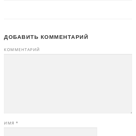
ДОБАВИТЬ КОММЕНТАРИЙ
КОММЕНТАРИЙ
ИМЯ
*