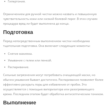
Гипертония.
Ограничением для ручной чистки можно назвать и повышенную
чувствительность кожи или низкий болевой порог. В этих случаях
процедура вряд ли будет выполнена до конца.
Подготовка
Перед непосредственным выполнением чистки необходима
тщательная подготовка. Она включает следующие моменты:
Снятие макияжа.
Умывание с гелем или пенкой.
Распаривание.
Сильные загрязнения могут потребовать очищающей маски, но
обычно умывания бывает достаточно. Распаривание позволяет более
эффективно раскрыть поры для избавления от пробок. Это
осуществляется с помощью вапоризатора или разогревающего
крема. Последним этапом будет обработка антисептическим тоником.
Выполнение