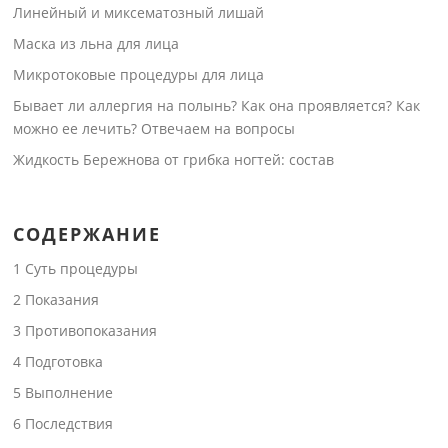
Линейный и миксематозный лишай
Маска из льна для лица
Микротоковые процедуры для лица
Бывает ли аллергия на полынь? Как она проявляется? Как
можно ее лечить? Отвечаем на вопросы
Жидкость Бережнова от грибка ногтей: состав
СОДЕРЖАНИЕ
1
Суть процедуры
2
Показания
3
Противопоказания
4
Подготовка
5
Выполнение
6
Последствия