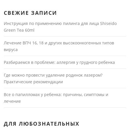
СВЕЖИЕ ЗАПИСИ
Инструкция по применению пилинга для лица Shiseido
Green Tea 60ml
Лечение ВПЧ 16, 18 и других высокоонкогенных типов
вируса
Разбираемся в проблеме: аллергия у грудного ребенка
Где можно провести удаление родинок лазером?
Практические рекомендации
Все о папилломах у ребенка: причины, симптомы и
лечение
ДЛЯ ЛЮБОЗНАТЕЛЬНЫХ