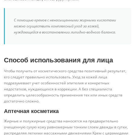
С помощью кремов с ненасыщенными жирными кислотами
можно осуществить комплексный уход за кожей,
нуждающейся в восстановлении липидно-водного баланса.
Способ использования для лица
Чтобы получить от косметического средства позитивный результат,
его следует правильно использовать. Уход за кожей лица
подразумевает учет особенностей эпителия и конкретных
недостатков, нуждающихся в коррекции. А без специалиста
определить целесообразность применения тех или иных средств
достаточно сложно.
Аптечная косметика
Жирные и полужирные средства наносятся на предварительно
очищенную сухую кожу равномерным тонким слоем дважды в сутки,
распределяя легкими массажными движениями Крем с церамидами