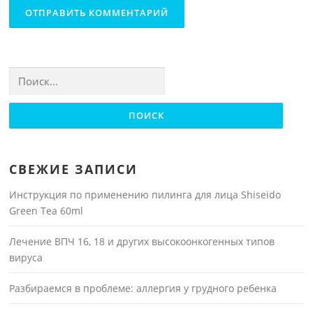
Найти:
СВЕЖИЕ ЗАПИСИ
Инструкция по применению пилинга для лица Shiseido
Green Tea 60ml
Лечение ВПЧ 16, 18 и других высокоонкогенных типов
вируса
Разбираемся в проблеме: аллергия у грудного ребенка