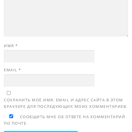
ИМЯ
*
EMAIL
*
СОХРАНИТЬ МОЁ ИМЯ, EMAIL И АДРЕС САЙТА В ЭТОМ
БРАУЗЕРЕ ДЛЯ ПОСЛЕДУЮЩИХ МОИХ КОММЕНТАРИЕВ.
СООБЩИТЬ МНЕ ОБ ОТВЕТЕ НА КОММЕНТАРИЙ
ПО ПОЧТЕ.