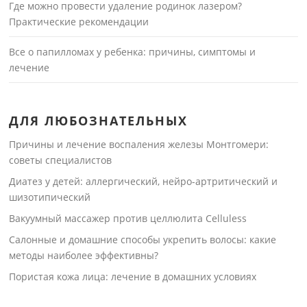
Где можно провести удаление родинок лазером?
Практические рекомендации
Все о папилломах у ребенка: причины, симптомы и
лечение
ДЛЯ ЛЮБОЗНАТЕЛЬНЫХ
Причины и лечение воспаления железы Монтгомери:
советы специалистов
Диатез у детей: аллергический, нейро-артритический и
шизотипический
Вакуумный массажер против целлюлита Celluless
Салонные и домашние способы укрепить волосы: какие
методы наиболее эффективны?
Пористая кожа лица: лечение в домашних условиях