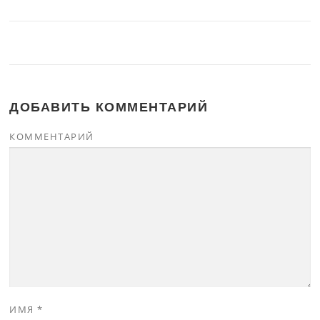
ДОБАВИТЬ КОММЕНТАРИЙ
КОММЕНТАРИЙ
ИМЯ
*