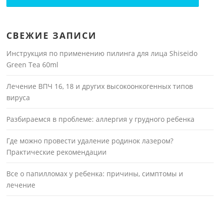
СВЕЖИЕ ЗАПИСИ
Инструкция по применению пилинга для лица Shiseido
Green Tea 60ml
Лечение ВПЧ 16, 18 и других высокоонкогенных типов
вируса
Разбираемся в проблеме: аллергия у грудного ребенка
Где можно провести удаление родинок лазером?
Практические рекомендации
Все о папилломах у ребенка: причины, симптомы и
лечение