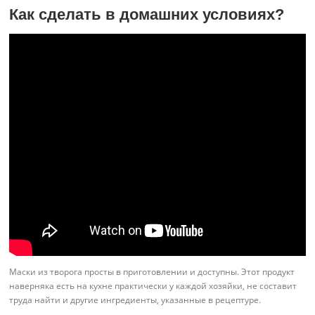
Как сделать в домашних условиях?
Маски из творога просты в приготовлении и доступны. Этот продукт
наверняка есть на кухне практически у каждой хозяйки, не составит
труда найти и другие ингредиенты, указанные в рецептуре.