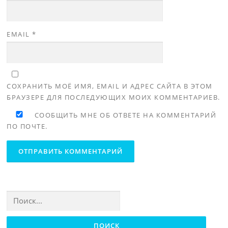
EMAIL
*
СОХРАНИТЬ МОЁ ИМЯ, EMAIL И АДРЕС САЙТА В ЭТОМ
БРАУЗЕРЕ ДЛЯ ПОСЛЕДУЮЩИХ МОИХ КОММЕНТАРИЕВ.
СООБЩИТЬ МНЕ ОБ ОТВЕТЕ НА КОММЕНТАРИЙ
ПО ПОЧТЕ.
Найти: