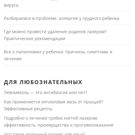
вируса
Разбираемся в проблеме: аллергия у грудного ребенка
Где можно провести удаление родинок лазером?
Практические рекомендации
Все о папилломах у ребенка: причины, симптомы и
лечение
ДЛЯ ЛЮБОЗНАТЕЛЬНЫХ
Левомеколь — это антибиотик или нет?
Как применяется ихтиоловая мазь от прыщей?
Эффективные рецепты
Подробно о лечении грибка ногтей лазером:
эффективность, преимущества и противопоказания
Что такое молочный пилинг для лица?