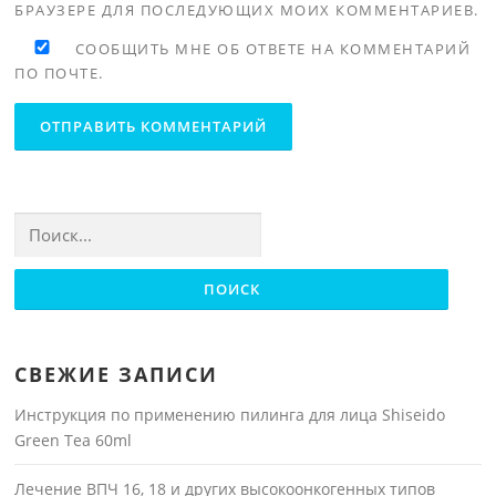
БРАУЗЕРЕ ДЛЯ ПОСЛЕДУЮЩИХ МОИХ КОММЕНТАРИЕВ.
СООБЩИТЬ МНЕ ОБ ОТВЕТЕ НА КОММЕНТАРИЙ
ПО ПОЧТЕ.
Найти:
СВЕЖИЕ ЗАПИСИ
Инструкция по применению пилинга для лица Shiseido
Green Tea 60ml
Лечение ВПЧ 16, 18 и других высокоонкогенных типов