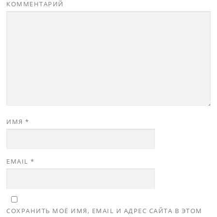
КОММЕНТАРИЙ
ИМЯ
*
EMAIL
*
СОХРАНИТЬ МОЁ ИМЯ, EMAIL И АДРЕС САЙТА В ЭТОМ