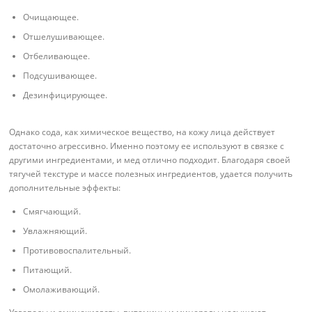
Очищающее.
Отшелушивающее.
Отбеливающее.
Подсушивающее.
Дезинфицирующее.
Однако сода, как химическое вещество, на кожу лица действует
достаточно агрессивно. Именно поэтому ее используют в связке с
другими ингредиентами, и мед отлично подходит. Благодаря своей
тягучей текстуре и массе полезных ингредиентов, удается получить
дополнительные эффекты:
Смягчающий.
Увлажняющий.
Противовоспалительный.
Питающий.
Омолаживающий.