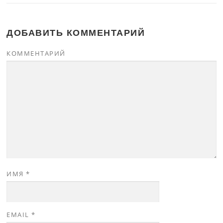
ДОБАВИТЬ КОММЕНТАРИЙ
КОММЕНТАРИЙ
ИМЯ
*
EMAIL
*