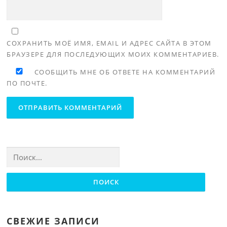
СОХРАНИТЬ МОЁ ИМЯ, EMAIL И АДРЕС САЙТА В ЭТОМ
БРАУЗЕРЕ ДЛЯ ПОСЛЕДУЮЩИХ МОИХ КОММЕНТАРИЕВ.
СООБЩИТЬ МНЕ ОБ ОТВЕТЕ НА КОММЕНТАРИЙ
ПО ПОЧТЕ.
Найти:
СВЕЖИЕ ЗАПИСИ