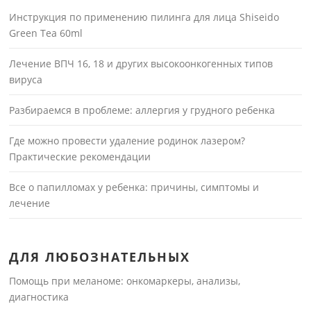
Инструкция по применению пилинга для лица Shiseido
Green Tea 60ml
Лечение ВПЧ 16, 18 и других высокоонкогенных типов
вируса
Разбираемся в проблеме: аллергия у грудного ребенка
Где можно провести удаление родинок лазером?
Практические рекомендации
Все о папилломах у ребенка: причины, симптомы и
лечение
ДЛЯ ЛЮБОЗНАТЕЛЬНЫХ
Помощь при меланоме: онкомаркеры, анализы,
диагностика