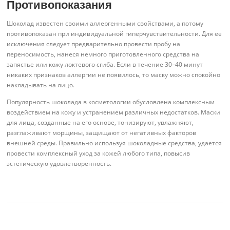
Противопоказания
Шоколад известен своими аллергенными свойствами, а потому
противопоказан при индивидуальной гиперчувствительности. Для ее
исключения следует предварительно провести пробу на
переносимость, нанеся немного приготовленного средства на
запястье или кожу локтевого сгиба. Если в течение 30–40 минут
никаких признаков аллергии не появилось, то маску можно спокойно
накладывать на лицо.
Популярность шоколада в косметологии обусловлена комплексным
воздействием на кожу и устранением различных недостатков. Маски
для лица, созданные на его основе, тонизируют, увлажняют,
разглаживают морщины, защищают от негативных факторов
внешней среды. Правильно используя шоколадные средства, удается
провести комплексный уход за кожей любого типа, повысив
эстетическую удовлетворенность.