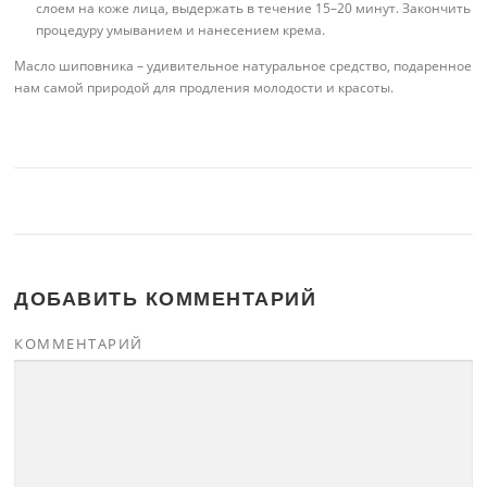
слоем на коже лица, выдержать в течение 15–20 минут. Закончить
процедуру умыванием и нанесением крема.
Масло шиповника – удивительное натуральное средство, подаренное
нам самой природой для продления молодости и красоты.
ДОБАВИТЬ КОММЕНТАРИЙ
КОММЕНТАРИЙ