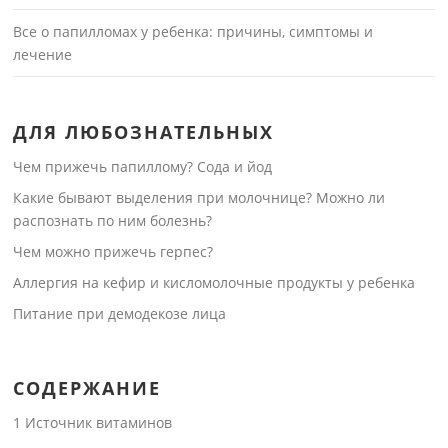
Все о папилломах у ребенка: причины, симптомы и
лечение
ДЛЯ ЛЮБОЗНАТЕЛЬНЫХ
Чем прижечь папиллому? Сода и йод
Какие бывают выделения при молочнице? Можно ли
распознать по ним болезнь?
Чем можно прижечь герпес?
Аллергия на кефир и кисломолочные продукты у ребенка
Питание при демодекозе лица
СОДЕРЖАНИЕ
1
Источник витаминов