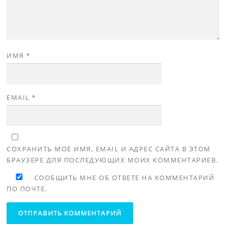
ИМЯ
*
EMAIL
*
СОХРАНИТЬ МОЁ ИМЯ, EMAIL И АДРЕС САЙТА В ЭТОМ
БРАУЗЕРЕ ДЛЯ ПОСЛЕДУЮЩИХ МОИХ КОММЕНТАРИЕВ.
СООБЩИТЬ МНЕ ОБ ОТВЕТЕ НА КОММЕНТАРИЙ
ПО ПОЧТЕ.