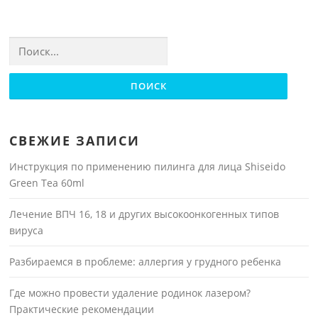
Найти:
СВЕЖИЕ ЗАПИСИ
Инструкция по применению пилинга для лица Shiseido
Green Tea 60ml
Лечение ВПЧ 16, 18 и других высокоонкогенных типов
вируса
Разбираемся в проблеме: аллергия у грудного ребенка
Где можно провести удаление родинок лазером?
Практические рекомендации