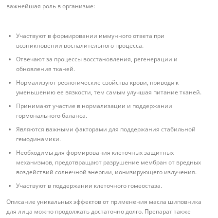
важнейшая роль в организме:
Участвуют в формировании иммунного ответа при
возникновении воспалительного процесса.
Отвечают за процессы восстановления, регенерации и
обновления тканей.
Нормализуют реологические свойства крови, приводя к
уменьшению ее вязкости, тем самым улучшая питание тканей.
Принимают участие в нормализации и поддержании
гормонального баланса.
Являются важными факторами для поддержания стабильной
гемодинамики.
Необходимы для формирования клеточных защитных
механизмов, предотвращают разрушение мембран от вредных
воздействий солнечной энергии, ионизирующего излучения.
Участвуют в поддержании клеточного гомеостаза.
Описание уникальных эффектов от применения масла шиповника
для лица можно продолжать достаточно долго. Препарат также