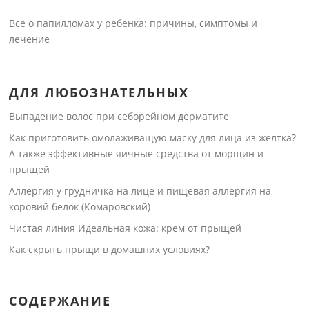
Все о папилломах у ребенка: причины, симптомы и
лечение
ДЛЯ ЛЮБОЗНАТЕЛЬНЫХ
Выпадение волос при себорейном дерматите
Как приготовить омолаживащую маску для лица из желтка?
А также эффективные яичные средства от морщин и
прыщей
Аллергия у грудничка на лице и пищевая аллергия на
коровий белок (Комаровский)
Чистая линия Идеальная кожа: крем от прыщей
Как скрыть прыщи в домашних условиях?
СОДЕРЖАНИЕ