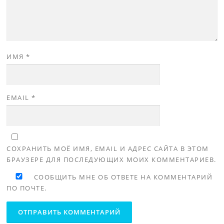
ИМЯ
*
EMAIL
*
СОХРАНИТЬ МОЁ ИМЯ, EMAIL И АДРЕС САЙТА В ЭТОМ
БРАУЗЕРЕ ДЛЯ ПОСЛЕДУЮЩИХ МОИХ КОММЕНТАРИЕВ.
СООБЩИТЬ МНЕ ОБ ОТВЕТЕ НА КОММЕНТАРИЙ
ПО ПОЧТЕ.