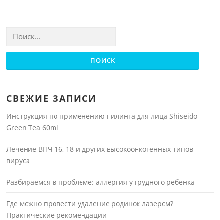
Найти:
СВЕЖИЕ ЗАПИСИ
Инструкция по применению пилинга для лица Shiseido
Green Tea 60ml
Лечение ВПЧ 16, 18 и других высокоонкогенных типов
вируса
Разбираемся в проблеме: аллергия у грудного ребенка
Где можно провести удаление родинок лазером?
Практические рекомендации