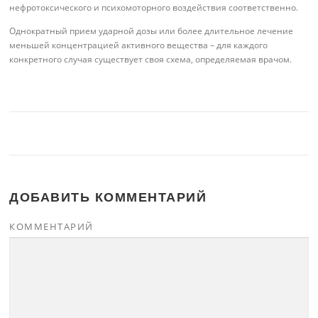
нефротоксического и психомоторного воздействия соответственно.
Однократный прием ударной дозы или более длительное лечение
меньшей концентрацией активного вещества – для каждого
конкретного случая существует своя схема, определяемая врачом.
ДОБАВИТЬ КОММЕНТАРИЙ
КОММЕНТАРИЙ