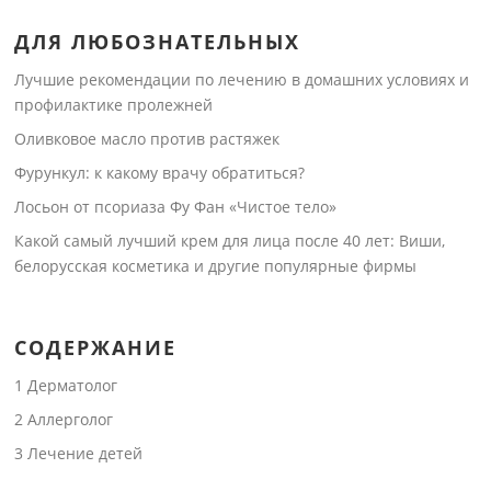
ДЛЯ ЛЮБОЗНАТЕЛЬНЫХ
Лучшие рекомендации по лечению в домашних условиях и
профилактике пролежней
Оливковое масло против растяжек
Фурункул: к какому врачу обратиться?
Лосьон от псориаза Фу Фан «Чистое тело»
Какой самый лучший крем для лица после 40 лет: Виши,
белорусская косметика и другие популярные фирмы
СОДЕРЖАНИЕ
1
Дерматолог
2
Аллерголог
3
Лечение детей