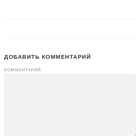
ДОБАВИТЬ КОММЕНТАРИЙ
КОММЕНТАРИЙ