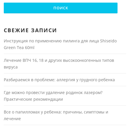
СВЕЖИЕ ЗАПИСИ
Инструкция по применению пилинга для лица Shiseido
Green Tea 60ml
Лечение ВПЧ 16, 18 и других высокоонкогенных типов
вируса
Разбираемся в проблеме: аллергия у грудного ребенка
Где можно провести удаление родинок лазером?
Практические рекомендации
Все о папилломах у ребенка: причины, симптомы и
лечение