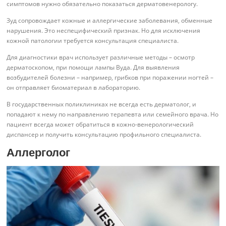
симптомов нужно обязательно показаться дерматовенерологу.
Зуд сопровождает кожные и аллергические заболевания, обменные
нарушения. Это неспецифический признак. Но для исключения
кожной патологии требуется консультация специалиста.
Для диагностики врач использует различные методы – осмотр
дерматоскопом, при помощи лампы Вуда. Для выявления
возбудителей болезни – например, грибков при поражении ногтей –
он отправляет биоматериал в лабораторию.
В государственных поликлиниках не всегда есть дерматолог, и
попадают к нему по направлению терапевта или семейного врача. Но
пациент всегда может обратиться в кожно-венерологический
диспансер и получить консультацию профильного специалиста.
Аллерголог