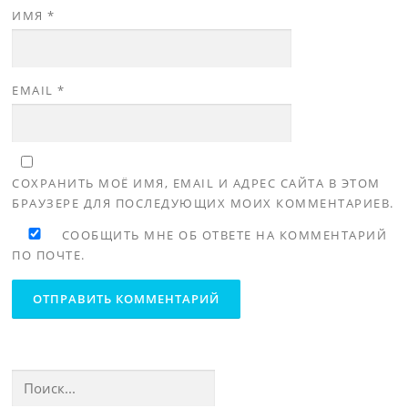
ИМЯ
*
EMAIL
*
СОХРАНИТЬ МОЁ ИМЯ, EMAIL И АДРЕС САЙТА В ЭТОМ
БРАУЗЕРЕ ДЛЯ ПОСЛЕДУЮЩИХ МОИХ КОММЕНТАРИЕВ.
СООБЩИТЬ МНЕ ОБ ОТВЕТЕ НА КОММЕНТАРИЙ
ПО ПОЧТЕ.
Найти: