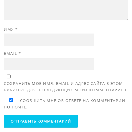
ИМЯ
*
EMAIL
*
СОХРАНИТЬ МОЁ ИМЯ, EMAIL И АДРЕС САЙТА В ЭТОМ
БРАУЗЕРЕ ДЛЯ ПОСЛЕДУЮЩИХ МОИХ КОММЕНТАРИЕВ.
СООБЩИТЬ МНЕ ОБ ОТВЕТЕ НА КОММЕНТАРИЙ
ПО ПОЧТЕ.