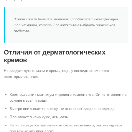
В связи с этим большое значение приобретает квалификация
и опыт врача, который поможет вам выбрать правильное
средство.
Отличия от дерматологических
кремов
Не следует путать мази и кремы, ведь у последних имеются
некоторые отличия:
Крем содержит минимум жирового компонента. Он изготовлен на
основе масел и воды.
Быстро впитывается в кожу, не оставляет следов на одежде.
Проникает в кожу хуже, чем мазь.
Не используется при лечении сухих высыпаний, рекомендуется
при мокнущих процессах.