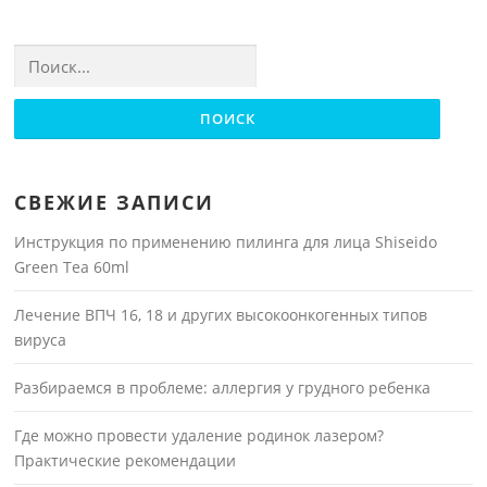
Найти:
СВЕЖИЕ ЗАПИСИ
Инструкция по применению пилинга для лица Shiseido
Green Tea 60ml
Лечение ВПЧ 16, 18 и других высокоонкогенных типов
вируса
Разбираемся в проблеме: аллергия у грудного ребенка
Где можно провести удаление родинок лазером?
Практические рекомендации