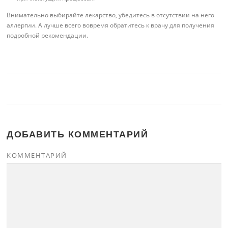
Внимательно выбирайте лекарство, убедитесь в отсутствии на него
аллергии. А лучше всего вовремя обратитесь к врачу для получения
подробной рекомендации.
ДОБАВИТЬ КОММЕНТАРИЙ
КОММЕНТАРИЙ