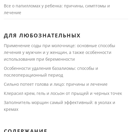
Все о папилломах у ребенка: причины, симптомы и
лечение
ДЛЯ ЛЮБОЗНАТЕЛЬНЫХ
Применение соды при молочнице: основные способы
лечения у мужчин и у женщин, а также особенности
использования при беременности
Особенности удаления базалиомы: способы и
послеоперационный период
Сильно потеет голова и лицо: причины и лечение
Клерасил крем, гель и лосьон от прыщей и черных точек
Заполнитель морщин самый эффективный: в уколах и
кремах
СОДЕРЖАНИЕ