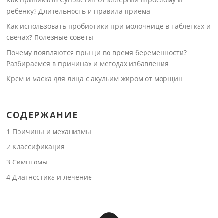
ребенку? Длительность и правила приема
Как использовать пробиотики при молочнице в таблетках и
свечах? Полезные советы
Почему появляются прыщи во время беременности?
Разбираемся в причинах и методах избавления
Крем и маска для лица с акульим жиром от морщин
СОДЕРЖАНИЕ
1
Причины и механизмы
2
Классификация
3
Симптомы
4
Диагностика и лечение