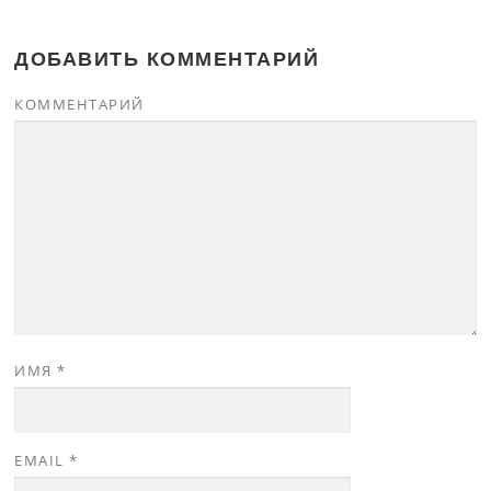
ДОБАВИТЬ КОММЕНТАРИЙ
КОММЕНТАРИЙ
ИМЯ
*
EMAIL
*