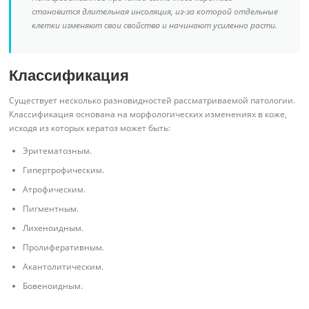
становится длительная инсоляция, из-за которой отдельные
клетки изменяют свои свойства и начинают усиленно расти.
Классификация
Существует несколько разновидностей рассматриваемой патологии.
Классификация основана на морфологических изменениях в коже,
исходя из которых кератоз может быть:
Эритематозным.
Гипертрофическим.
Атрофическим.
Пигментным.
Лихеноидным.
Пролиферативным.
Акантолитическим.
Бовеноидным.