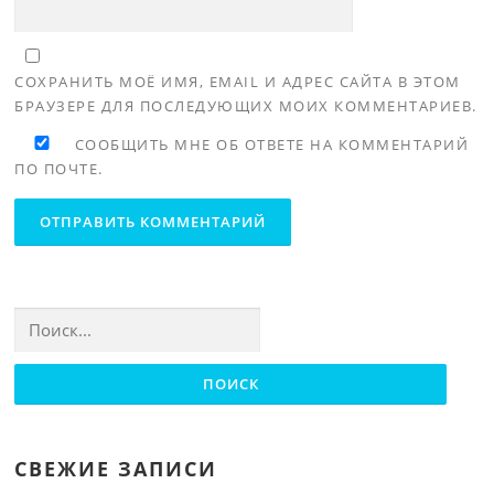
СОХРАНИТЬ МОЁ ИМЯ, EMAIL И АДРЕС САЙТА В ЭТОМ
БРАУЗЕРЕ ДЛЯ ПОСЛЕДУЮЩИХ МОИХ КОММЕНТАРИЕВ.
СООБЩИТЬ МНЕ ОБ ОТВЕТЕ НА КОММЕНТАРИЙ
ПО ПОЧТЕ.
Найти:
СВЕЖИЕ ЗАПИСИ