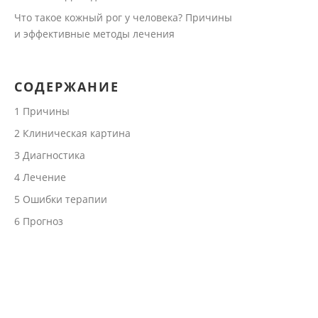
Что такое кожный рог у человека? Причины
и эффективные методы лечения
СОДЕРЖАНИЕ
1
Причины
2
Клиническая картина
3
Диагностика
4
Лечение
5
Ошибки терапии
6
Прогноз