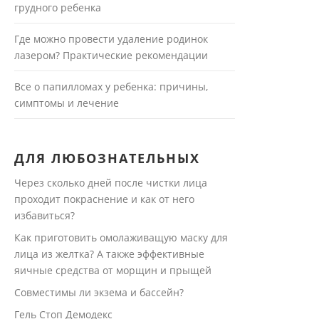
грудного ребенка
Где можно провести удаление родинок
лазером? Практические рекомендации
Все о папилломах у ребенка: причины,
симптомы и лечение
ДЛЯ ЛЮБОЗНАТЕЛЬНЫХ
Через сколько дней после чистки лица
проходит покраснение и как от него
избавиться?
Как приготовить омолаживащую маску для
лица из желтка? А также эффективные
яичные средства от морщин и прыщей
Совместимы ли экзема и бассейн?
Гель Стоп Демодекс