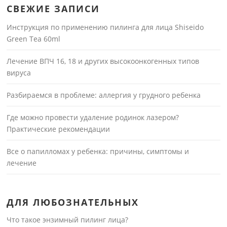
СВЕЖИЕ ЗАПИСИ
Инструкция по применению пилинга для лица Shiseido
Green Tea 60ml
Лечение ВПЧ 16, 18 и других высокоонкогенных типов
вируса
Разбираемся в проблеме: аллергия у грудного ребенка
Где можно провести удаление родинок лазером?
Практические рекомендации
Все о папилломах у ребенка: причины, симптомы и
лечение
ДЛЯ ЛЮБОЗНАТЕЛЬНЫХ
Что такое энзимный пилинг лица?