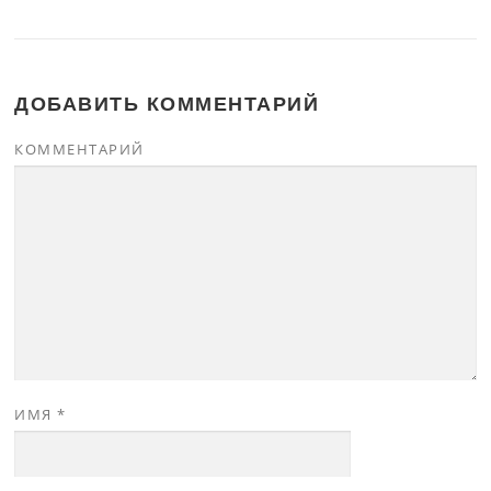
ДОБАВИТЬ КОММЕНТАРИЙ
КОММЕНТАРИЙ
ИМЯ
*