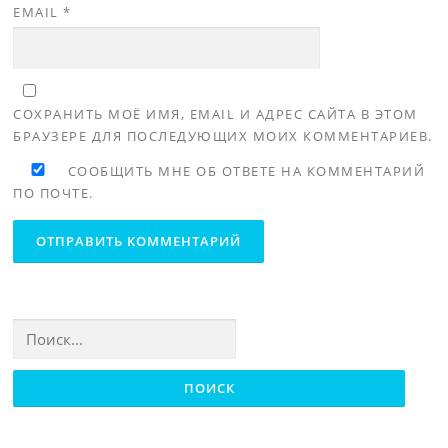
EMAIL
*
СОХРАНИТЬ МОЁ ИМЯ, EMAIL И АДРЕС САЙТА В ЭТОМ
БРАУЗЕРЕ ДЛЯ ПОСЛЕДУЮЩИХ МОИХ КОММЕНТАРИЕВ.
СООБЩИТЬ МНЕ ОБ ОТВЕТЕ НА КОММЕНТАРИЙ
ПО ПОЧТЕ.
Найти: