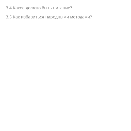
3.4
Какое должно быть питание?
3.5
Как избавиться народными методами?