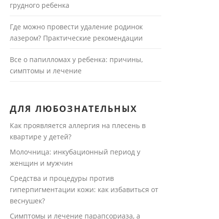
грудного ребенка
Где можно провести удаление родинок
лазером? Практические рекомендации
Все о папилломах у ребенка: причины,
симптомы и лечение
ДЛЯ ЛЮБОЗНАТЕЛЬНЫХ
Как проявляется аллергия на плесень в
квартире у детей?
Молочница: инкубационный период у
женщин и мужчин
Средства и процедуры против
гиперпигментации кожи: как избавиться от
веснушек?
Симптомы и лечение парапсориаза, а