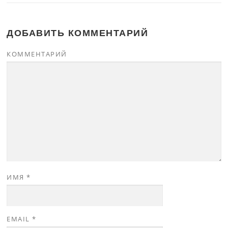
ДОБАВИТЬ КОММЕНТАРИЙ
КОММЕНТАРИЙ
ИМЯ
*
EMAIL
*