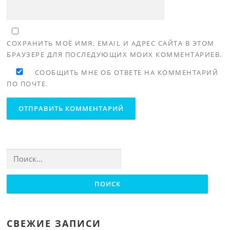
СОХРАНИТЬ МОЁ ИМЯ, EMAIL И АДРЕС САЙТА В ЭТОМ
БРАУЗЕРЕ ДЛЯ ПОСЛЕДУЮЩИХ МОИХ КОММЕНТАРИЕВ.
СООБЩИТЬ МНЕ ОБ ОТВЕТЕ НА КОММЕНТАРИЙ
ПО ПОЧТЕ.
Найти:
СВЕЖИЕ ЗАПИСИ