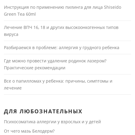
Инструкция по применению пилинга для лица Shiseido
Green Tea 60ml
Лечение ВПЧ 16, 18 и других высокоонкогенных типов
вируса
Разбираемся в проблеме: аллергия у грудного ребенка
Где можно провести удаление родинок лазером?
Практические рекомендации
Все о папилломах у ребенка: причины, симптомы и
лечение
ДЛЯ ЛЮБОЗНАТЕЛЬНЫХ
Психосоматика аллергии у взрослых и у детей
От чего мазь Белодерм?