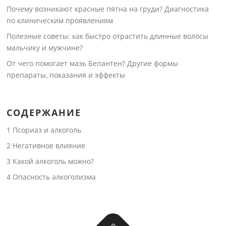
Почему возникают красные пятна на груди? Диагностика
по клиническим проявлениям
Полезные советы: как быстро отрастить длинные волосы
мальчику и мужчине?
От чего помогает мазь Бепантен? Другие формы
препараты, показания и эффекты
СОДЕРЖАНИЕ
1
Псориаз и алкоголь
2
Негативное влияние
3
Какой алкоголь можно?
4
Опасность алкоголизма