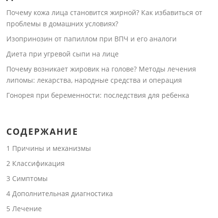
Почему кожа лица становится жирной? Как избавиться от
проблемы в домашних условиях?
Изопринозин от папиллом при ВПЧ и его аналоги
Диета при угревой сыпи на лице
Почему возникает жировик на голове? Методы лечения
липомы: лекарства, народные средства и операция
Гонорея при беременности: последствия для ребенка
СОДЕРЖАНИЕ
1
Причины и механизмы
2
Классификация
3
Симптомы
4
Дополнительная диагностика
5
Лечение