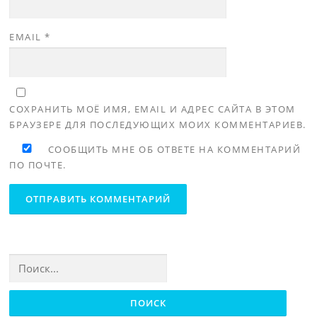
EMAIL
*
СОХРАНИТЬ МОЁ ИМЯ, EMAIL И АДРЕС САЙТА В ЭТОМ
БРАУЗЕРЕ ДЛЯ ПОСЛЕДУЮЩИХ МОИХ КОММЕНТАРИЕВ.
СООБЩИТЬ МНЕ ОБ ОТВЕТЕ НА КОММЕНТАРИЙ
ПО ПОЧТЕ.
Найти: