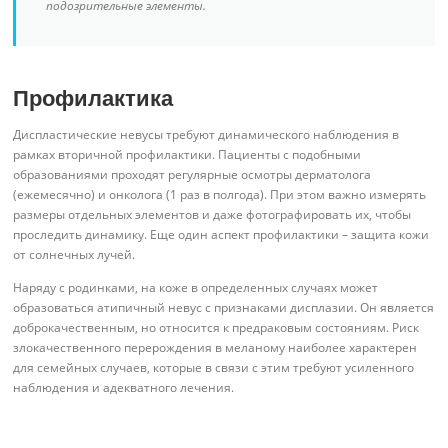
подозрительные элементы.
Профилактика
Диспластические невусы требуют динамического наблюдения в
рамках вторичной профилактики. Пациенты с подобными
образованиями проходят регулярные осмотры дерматолога
(ежемесячно) и онколога (1 раз в полгода). При этом важно измерять
размеры отдельных элементов и даже фотографировать их, чтобы
проследить динамику. Еще один аспект профилактики – защита кожи
от солнечных лучей.
Наряду с родинками, на коже в определенных случаях может
образоваться атипичный невус с признаками дисплазии. Он является
доброкачественным, но относится к предраковым состояниям. Риск
злокачественного перерождения в меланому наиболее характерен
для семейных случаев, которые в связи с этим требуют усиленного
наблюдения и адекватного лечения.