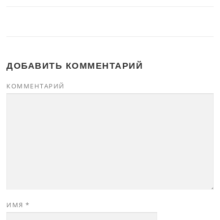
ДОБАВИТЬ КОММЕНТАРИЙ
КОММЕНТАРИЙ
ИМЯ
*