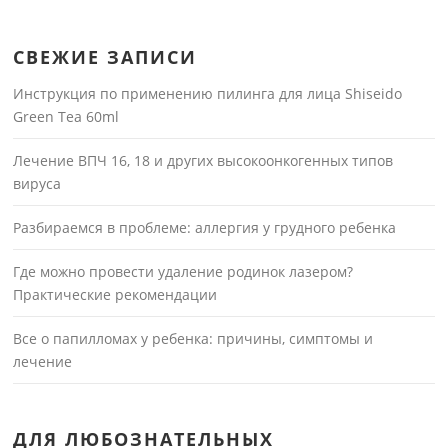
СВЕЖИЕ ЗАПИСИ
Инструкция по применению пилинга для лица Shiseido
Green Tea 60ml
Лечение ВПЧ 16, 18 и других высокоонкогенных типов
вируса
Разбираемся в проблеме: аллергия у грудного ребенка
Где можно провести удаление родинок лазером?
Практические рекомендации
Все о папилломах у ребенка: причины, симптомы и
лечение
ДЛЯ ЛЮБОЗНАТЕЛЬНЫХ