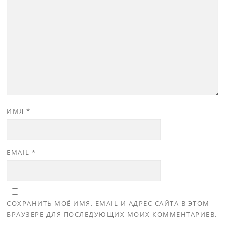
ИМЯ
*
EMAIL
*
СОХРАНИТЬ МОЁ ИМЯ, EMAIL И АДРЕС САЙТА В ЭТОМ
БРАУЗЕРЕ ДЛЯ ПОСЛЕДУЮЩИХ МОИХ КОММЕНТАРИЕВ.