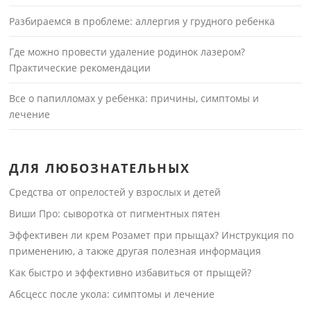
Разбираемся в проблеме: аллергия у грудного ребенка
Где можно провести удаление родинок лазером?
Практические рекомендации
Все о папилломах у ребенка: причины, симптомы и
лечение
ДЛЯ ЛЮБОЗНАТЕЛЬНЫХ
Средства от опрелостей у взрослых и детей
Виши Про: сыворотка от пигментных пятен
Эффективен ли крем Розамет при прыщах? Инструкция по
применению, а также другая полезная информация
Как быстро и эффективно избавиться от прыщей?
Абсцесс после укола: симптомы и лечение