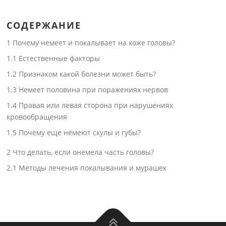
СОДЕРЖАНИЕ
1
Почему немеет и покалывает на коже головы?
1.1
Естественные факторы
1.2
Признаком какой болезни может быть?
1.3
Немеет половина при поражениях нервов
1.4
Правая или левая сторона при нарушениях
кровообращения
1.5
Почему еще немеют скулы и губы?
2
Что делать, если онемела часть головы?
2.1
Методы лечения покалывания и мурашек