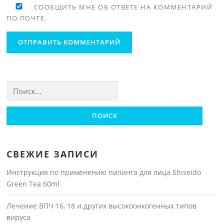
СООБЩИТЬ МНЕ ОБ ОТВЕТЕ НА КОММЕНТАРИЙ
ПО ПОЧТЕ.
Найти:
СВЕЖИЕ ЗАПИСИ
Инструкция по применению пилинга для лица Shiseido
Green Tea 60ml
Лечение ВПЧ 16, 18 и других высокоонкогенных типов
вируса