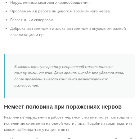
Нарушениями мозгового кровообращения.
Проблемами в работе лицевого и тройничного нерва.
Рассеянным склерозом.
Доброкачественными и злокачественными опухолями разной
локализации и пр.
Выявить точную причину неприятной симптоматики
самому очень сложно. Даже врачам иногда это удается лишь
после проведения целого комплекса разносторонних
исследований.
Немеет половина при поражениях нервов
Различные нарушения в работе нервной системы могут приводить к
появлению онемения на одной части лица. Подобная симптоматика
может наблюдаться у пациентов с: