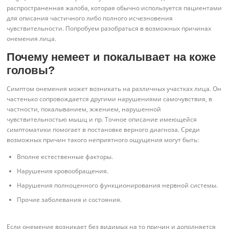
распространенная жалоба, которая обычно используется пациентами
для описания частичного либо полного исчезновения
чувствительности. Попробуем разобраться в возможных причинах
онемения лица.
Почему немеет и покалывает на коже
головы?
Симптом онемения может возникать на различных участках лица. Он
частенько сопровождается другими нарушениями самочувствия, в
частности, покалыванием, жжением, нарушенной
чувствительностью мышц и пр. Точное описание имеющейся
симптоматики помогает в постановке верного диагноза. Среди
возможных причин такого неприятного ощущения могут быть:
Вполне естественные факторы.
Нарушения кровообращения.
Нарушения полноценного функционирования нервной системы.
Прочие заболевания и состояния.
Если онемение возникает без видимых на то причин и дополняется