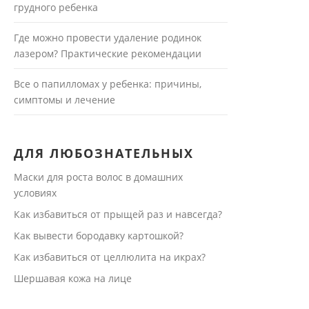
грудного ребенка
Где можно провести удаление родинок
лазером? Практические рекомендации
Все о папилломах у ребенка: причины,
симптомы и лечение
ДЛЯ ЛЮБОЗНАТЕЛЬНЫХ
Маски для роста волос в домашних
условиях
Как избавиться от прыщей раз и навсегда?
Как вывести бородавку картошкой?
Как избавиться от целлюлита на икрах?
Шершавая кожа на лице