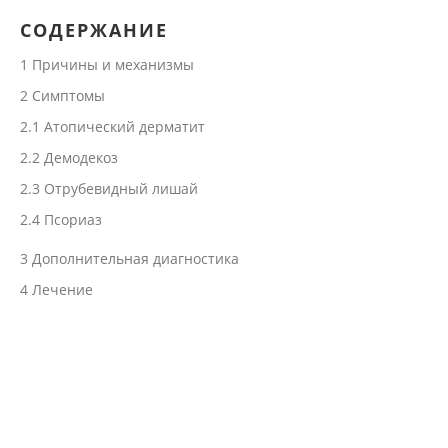
СОДЕРЖАНИЕ
1
Причины и механизмы
2
Симптомы
2.1
Атопический дерматит
2.2
Демодекоз
2.3
Отрубевидный лишай
2.4
Псориаз
3
Дополнительная диагностика
4
Лечение