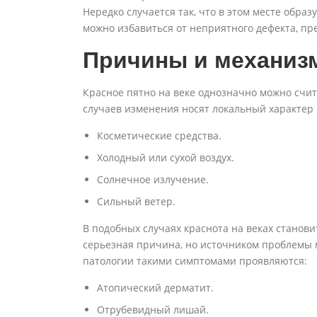
Нередко случается так, что в этом месте образ
можно избавиться от неприятного дефекта, пр
Причины и механиз
Красное пятно на веке однозначно можно счит
случаев изменения носят локальный характер
Косметические средства.
Холодный или сухой воздух.
Солнечное излучение.
Сильный ветер.
В подобных случаях краснота на веках станов
серьезная причина, но источником проблемы 
патологии такими симптомами проявляются:
Атопический дерматит.
Отрубевидный лишай.