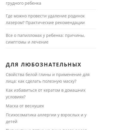
грудного ребенка
Где можно провести удаление родинок
лазером? Практические рекомендации
Все о папилломах у ребенка: причины,
симптомы и лечение
ДЛЯ ЛЮБОЗНАТЕЛЬНЫХ
Свойства белой глины и применение для
лица: как сделать полезную маску?
Как избавиться от кератом в домашних
условиях?
Маска от веснушек
Психосоматика аллергии у взрослых и у
детей