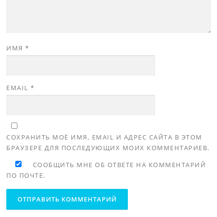
ИМЯ
*
EMAIL
*
СОХРАНИТЬ МОЁ ИМЯ, EMAIL И АДРЕС САЙТА В ЭТОМ
БРАУЗЕРЕ ДЛЯ ПОСЛЕДУЮЩИХ МОИХ КОММЕНТАРИЕВ.
СООБЩИТЬ МНЕ ОБ ОТВЕТЕ НА КОММЕНТАРИЙ
ПО ПОЧТЕ.