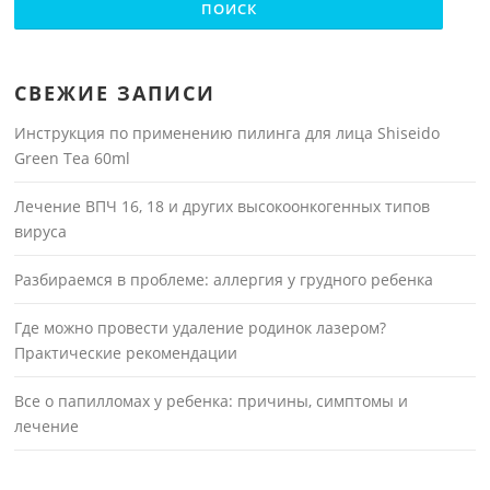
СВЕЖИЕ ЗАПИСИ
Инструкция по применению пилинга для лица Shiseido
Green Tea 60ml
Лечение ВПЧ 16, 18 и других высокоонкогенных типов
вируса
Разбираемся в проблеме: аллергия у грудного ребенка
Где можно провести удаление родинок лазером?
Практические рекомендации
Все о папилломах у ребенка: причины, симптомы и
лечение