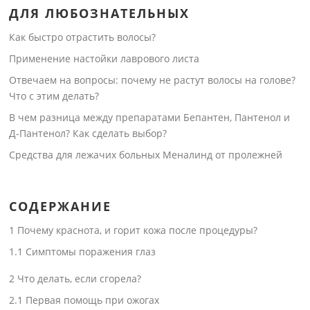
ДЛЯ ЛЮБОЗНАТЕЛЬНЫХ
Как быстро отрастить волосы?
Применение настойки лаврового листа
Отвечаем на вопросы: почему не растут волосы на голове?
Что с этим делать?
В чем разница между препаратами Бепантен, Пантенол и
Д-Пантенол? Как сделать выбор?
Средства для лежачих больных Меналинд от пролежней
СОДЕРЖАНИЕ
1
Почему краснота, и горит кожа после процедуры?
1.1
Симптомы поражения глаз
2
Что делать, если сгорела?
2.1
Первая помощь при ожогах