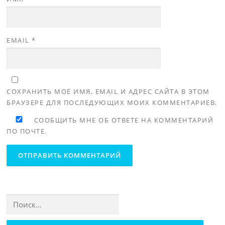
EMAIL
*
СОХРАНИТЬ МОЁ ИМЯ, EMAIL И АДРЕС САЙТА В ЭТОМ
БРАУЗЕРЕ ДЛЯ ПОСЛЕДУЮЩИХ МОИХ КОММЕНТАРИЕВ.
СООБЩИТЬ МНЕ ОБ ОТВЕТЕ НА КОММЕНТАРИЙ
ПО ПОЧТЕ.
Найти: