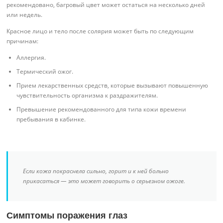
рекомендовано, багровый цвет может остаться на несколько дней
или недель.
Красное лицо и тело после солярия может быть по следующим
причинам:
Аллергия.
Термический ожог.
Прием лекарственных средств, которые вызывают повышенную
чувствительность организма к раздражителям.
Превышение рекомендованного для типа кожи времени
пребывания в кабинке.
Если кожа покраснела сильно, горит и к ней больно
прикасаться — это может говорить о серьезном ожоге.
Симптомы поражения глаз