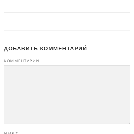
ДОБАВИТЬ КОММЕНТАРИЙ
КОММЕНТАРИЙ
ИМЯ
*