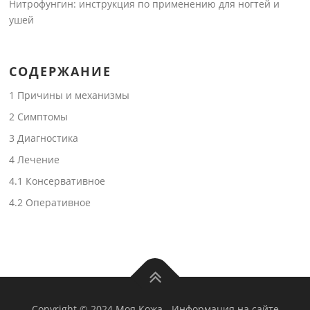
Нитрофунгин: инструкция по применению для ногтей и
ушей
СОДЕРЖАНИЕ
1
Причины и механизмы
2
Симптомы
3
Диагностика
4
Лечение
4.1
Консервативное
4.2
Оперативное
Copyright © 2024 Моя Кожа
-
Информация на сайте