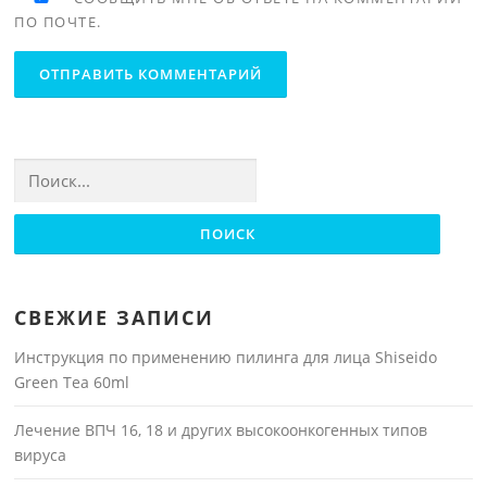
ПО ПОЧТЕ.
Найти:
СВЕЖИЕ ЗАПИСИ
Инструкция по применению пилинга для лица Shiseido
Green Tea 60ml
Лечение ВПЧ 16, 18 и других высокоонкогенных типов
вируса