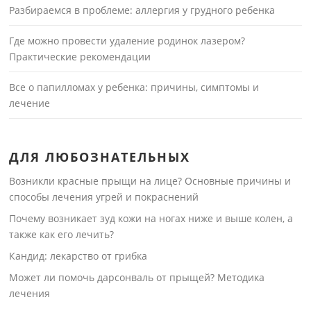
Разбираемся в проблеме: аллергия у грудного ребенка
Где можно провести удаление родинок лазером?
Практические рекомендации
Все о папилломах у ребенка: причины, симптомы и
лечение
ДЛЯ ЛЮБОЗНАТЕЛЬНЫХ
Возникли красные прыщи на лице? Основные причины и
способы лечения угрей и покраснений
Почему возникает зуд кожи на ногах ниже и выше колен, а
также как его лечить?
Кандид: лекарство от грибка
Может ли помочь дарсонваль от прыщей? Методика
лечения